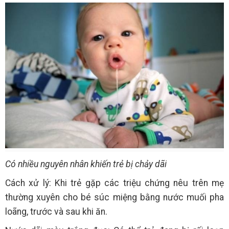
Có nhiều nguyên nhân khiến trẻ bị chảy dãi
Cách xử lý: Khi trẻ gặp các triệu chứng nêu trên mẹ
thường xuyên cho bé súc miệng bằng nước muối pha
loãng, trước và sau khi ăn.