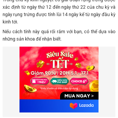
xác định từ ngày thứ 12 đến ngày thứ 22 của chu kỳ và
ngày rụng trứng được tính lùi 14 ngày kể từ ngày đầu kỳ
kinh tới.
Nếu cách tính này quá rối rắm với bạn, có thể dựa vào
những sản khoa để nhận biết.