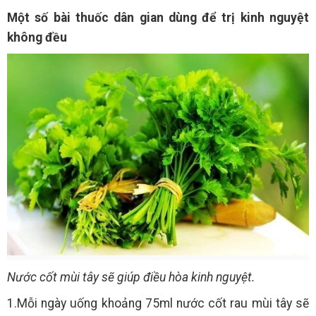
Một số bài thuốc dân gian dùng để trị kinh nguyệt
không đều
Nước cốt mùi tây sẽ giúp điều hòa kinh nguyệt.
1.Mỗi ngày uống khoảng 75ml nước cốt rau mùi tây sẽ