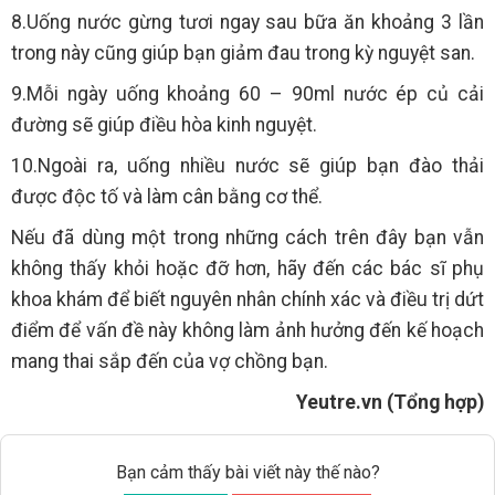
8.Uống nước gừng tươi ngay sau bữa ăn khoảng 3 lần
trong này cũng giúp bạn giảm đau trong kỳ nguyệt san.
9.Mỗi ngày uống khoảng 60 – 90ml nước ép củ cải
đường sẽ giúp điều hòa kinh nguyệt.
10.Ngoài ra, uống nhiều nước sẽ giúp bạn đào thải
được độc tố và làm cân bằng cơ thể.
Nếu đã dùng một trong những cách trên đây bạn vẫn
không thấy khỏi hoặc đỡ hơn, hãy đến các bác sĩ phụ
khoa khám để biết nguyên nhân chính xác và điều trị dứt
điểm để vấn đề này không làm ảnh hưởng đến kế hoạch
mang thai sắp đến của vợ chồng bạn.
Yeutre.vn (Tổng hợp)
Bạn cảm thấy bài viết này thế nào?