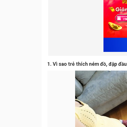
1. Vì sao trẻ thích ném đồ, đập đầu