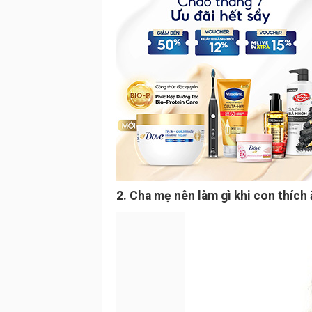
2. Cha mẹ nên làm gì khi con thích 