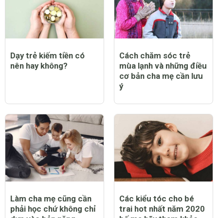
Dạy trẻ kiếm tiền có
Cách chăm sóc trẻ
nên hay không?
mùa lạnh và những điều
cơ bản cha mẹ cần lưu
ý
Làm cha mẹ cũng cần
Các kiểu tóc cho bé
phải học chứ không chỉ
trai hot nhất năm 2020