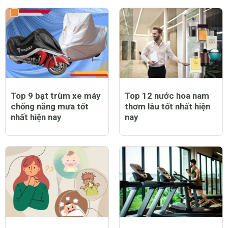
Top 9 bạt trùm xe máy
Top 12 nước hoa nam
chống nắng mưa tốt
thơm lâu tốt nhất hiện
nhất hiện nay
nay