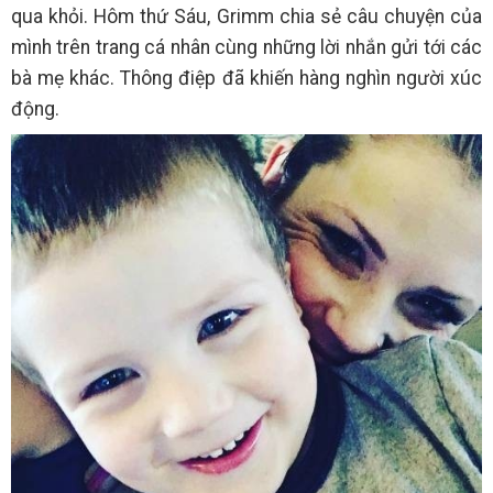
qua khỏi. Hôm thứ Sáu, Grimm chia sẻ câu chuyện của
mình trên trang cá nhân cùng những lời nhắn gửi tới các
bà mẹ khác. Thông điệp đã khiến hàng nghìn người xúc
động.