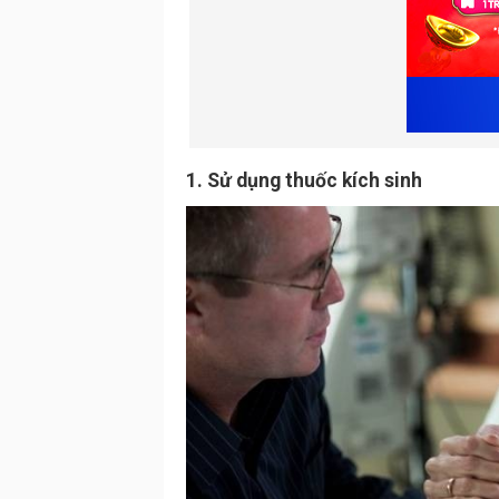
1. Sử dụng thuốc kích sinh