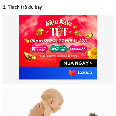
2. Thích trò đu bay