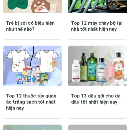
Trẻ bị sởi có biểu hiện
Top 12 máy chạy bộ tại
như thế nào?
nhà tốt nhất hiện nay
Top 12 thuốc tẩy quần
Top 13 dầu gội cho da
áo trắng sạch tốt nhất
dầu tốt nhất hiện nay
hiện nay