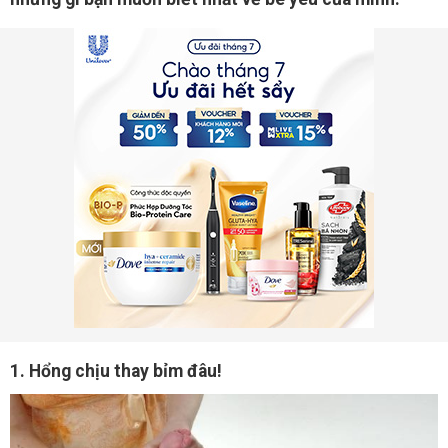
1. Hổng chịu thay bỉm đâu!