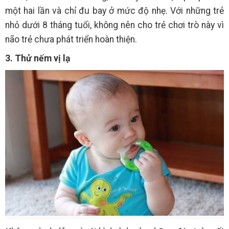
một hai lần và chỉ đu bay ở mức độ nhẹ. Với những trẻ
nhỏ dưới 8 tháng tuổi, không nên cho trẻ chơi trò này vì
não trẻ chưa phát triển hoàn thiện.
3. Thử nếm vị lạ