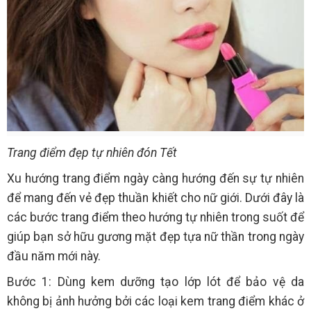
Trang điểm đẹp tự nhiên đón Tết
Xu hướng trang điểm ngày càng hướng đến sự tự nhiên
để mang đến vẻ đẹp thuần khiết cho nữ giới. Dưới đây là
các bước trang điểm theo hướng tự nhiên trong suốt để
giúp bạn sở hữu gương mặt đẹp tựa nữ thần trong ngày
đầu năm mới này.
Bước 1: Dùng kem dưỡng tạo lớp lót để bảo vệ da
không bị ảnh hưởng bởi các loại kem trang điểm khác ở