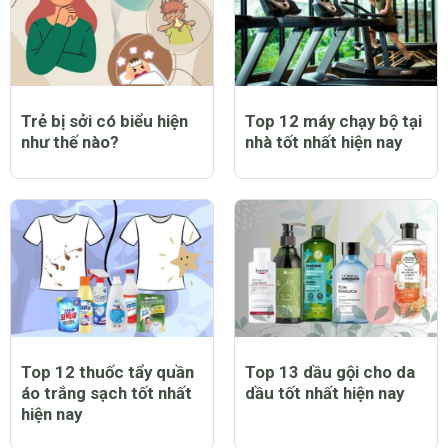
Trẻ bị sởi có biểu hiện
Top 12 máy chạy bộ tại
như thế nào?
nhà tốt nhất hiện nay
Top 12 thuốc tẩy quần
Top 13 dầu gội cho da
áo trắng sạch tốt nhất
dầu tốt nhất hiện nay
hiện nay