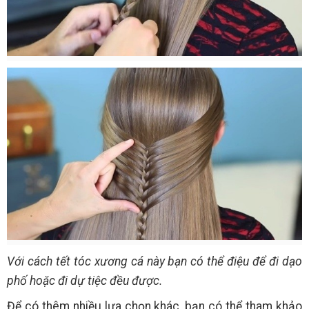
Với cách tết tóc xương cá này bạn có thể điệu để đi dạo
phố hoặc đi dự tiệc đều được.
Để có thêm nhiều lựa chọn khác, bạn có thể tham khảo