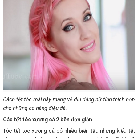
Cách tết tóc mái này mang vẻ dịu dàng nữ tính thích hợp
cho những cô nàng điệu đà.
Các tết tóc xương cá 2 bên đơn giản
Tóc tết tóc xương cá có nhiều biến tấu nhưng kiểu tết