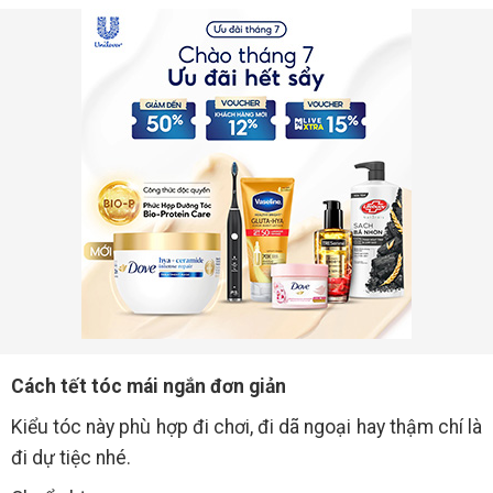
Cách tết tóc mái ngắn đơn giản
Kiểu tóc này phù hợp đi chơi, đi dã ngoại hay thậm chí là
đi dự tiệc nhé.