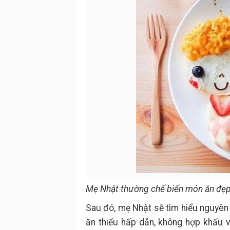
Mẹ Nhật thường chế biến món ăn đẹp
Sau đó, mẹ Nhật sẽ tìm hiểu nguyên n
ăn thiếu hấp dẫn, không hợp khẩu 