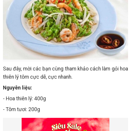
Sau đây, mời các bạn cùng tham khảo cách làm gỏi hoa
thiên lý tôm cực dễ, cực nhanh.
Nguyên liệu:
- Hoa thiên lý: 400g
- Tôm tươi: 200g