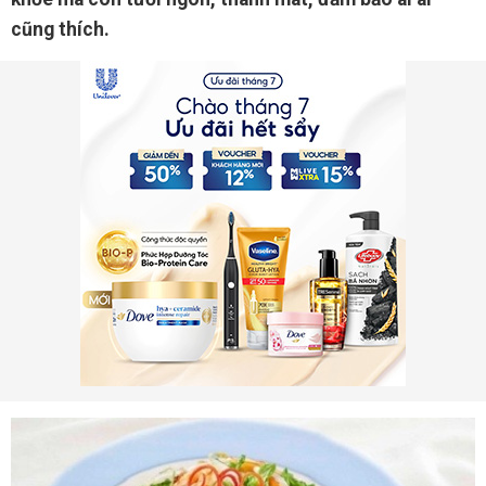
cũng thích.