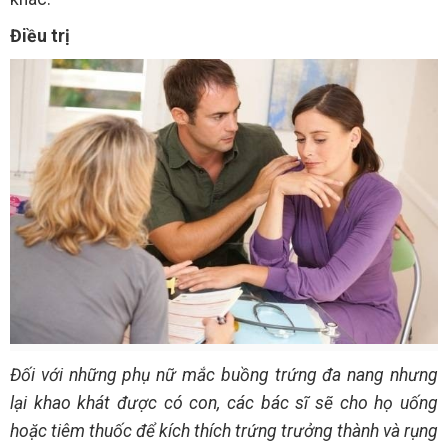
Điều trị
Đối với những phụ nữ mắc buồng trứng đa nang nhưng
lại khao khát được có con, các bác sĩ sẽ cho họ uống
hoặc tiêm thuốc để kích thích trứng trưởng thành và rụng