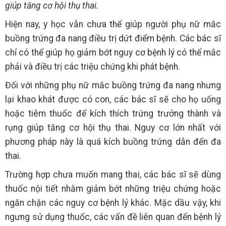
giúp tăng cơ hội thụ thai.
Hiện nay, y học vẫn chưa thể giúp người phụ nữ mắc
buồng trứng đa nang điều trị dứt điểm bệnh. Các bác sĩ
chỉ có thể giúp họ giảm bớt nguy cơ bệnh lý có thể mắc
phải và điều trị các triệu chứng khi phát bệnh.
Đối với những phụ nữ mắc buồng trứng đa nang nhưng
lại khao khát được có con, các bác sĩ sẽ cho họ uống
hoặc tiêm thuốc để kích thích trứng trưởng thành và
rụng giúp tăng cơ hội thụ thai. Nguy cơ lớn nhất với
phương pháp này là quá kích buồng trứng dẫn đến đa
thai.
Trường hợp chưa muốn mang thai, các bác sĩ sẽ dùng
thuốc nội tiết nhằm giảm bớt những triệu chứng hoặc
ngăn chặn các nguy cơ bệnh lý khác. Mặc dầu vậy, khi
ngưng sử dụng thuốc, các vấn đề liên quan đến bệnh lý