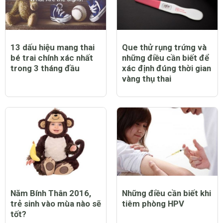
13 dấu hiệu mang thai
Que thử rụng trứng và
bé trai chính xác nhất
những điều cần biết để
trong 3 tháng đầu
xác định đúng thời gian
vàng thụ thai
Năm Bính Thân 2016,
Những điều cần biết khi
trẻ sinh vào mùa nào sẽ
tiêm phòng HPV
tốt?