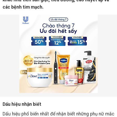
các bệnh tim mạch.
Dấu hiệu nhận biết
Dấu hiệu phổ biến nhất để nhận biết những phụ nữ mắc