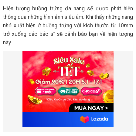
Hiện tượng buồng trứng đa nang sẽ được phát hiện
thông qua những hình ảnh siêu âm. Khi thấy những nang
nhỏ xuất hiện ở buồng trứng với kích thước từ 10mm
trở xuống các bác sĩ sẽ cảnh báo bạn về hiện tượng
này.