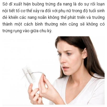
Sở dĩ xuất hiện buồng trứng đa nang là do sự rối loạn
nội tiết tố cơ thể xảy ra đối với phụ nữ trong độ tuổi sinh
đẻ khiến các nang noãn không thể phát triển và trưởng
thành một cách bình thường nên cũng sẽ không có
trứng rụng vào giữa chu kỳ.