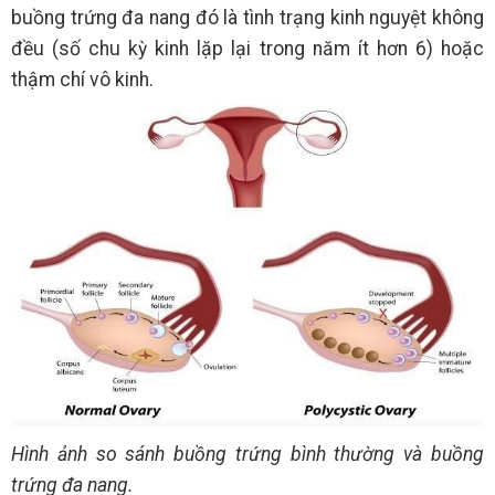
buồng trứng đa nang đó là tình trạng kinh nguyệt không
đều (số chu kỳ kinh lặp lại trong năm ít hơn 6) hoặc
thậm chí vô kinh.
Hình ảnh so sánh buồng trứng bình thường và buồng
trứng đa nang.