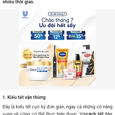
nhiều thời gian.
1. Kiểu tết vặn thừng
Đây là kiểu tết cực kỳ đơn giản, ngay cả những cô nàng
vụng về cũng có thể thực hiện được. Với
cách tết tóc