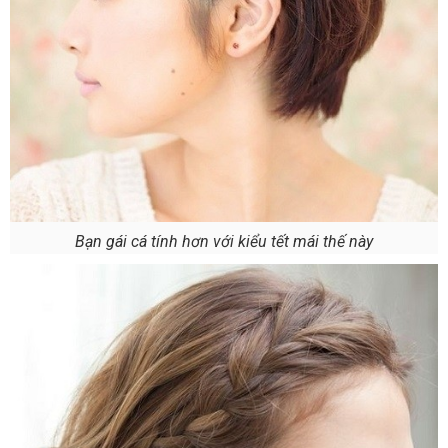
Bạn gái cá tính hơn với kiểu tết mái thế này