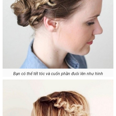
Bạn có thể tết tóc và cuốn phần đuôi lên như hình