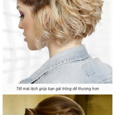
Tết mái lệch giúp bạn gái trông dễ thương hơn