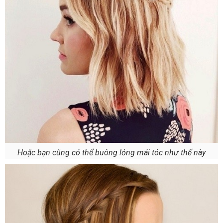
Hoặc bạn cũng có thể buông lỏng mái tóc như thế này