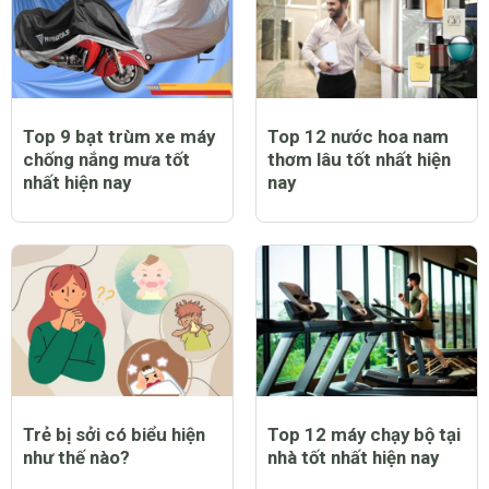
Top 9 bạt trùm xe máy
Top 12 nước hoa nam
chống nắng mưa tốt
thơm lâu tốt nhất hiện
nhất hiện nay
nay
Trẻ bị sởi có biểu hiện
Top 12 máy chạy bộ tại
như thế nào?
nhà tốt nhất hiện nay