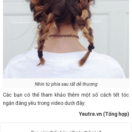
Nhìn từ phía sau rất dễ thương
Các bạn có thể tham khảo thêm một số cách tết tóc
ngắn đáng yêu trong video dưới đây:
Yeutre.vn (Tổng hợp)