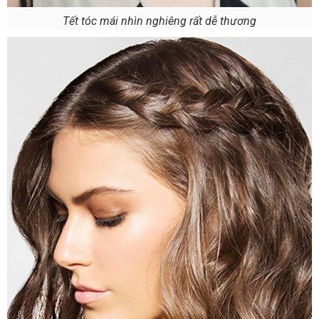
Tết tóc mái nhìn nghiêng rất dễ thương