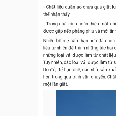
- Chất liệu quần áo chưa qua giặt 
thể nhận thấy.
- Trong quá trình hoàn thiện một ch
được gấp nếp phẳng phiu và mới tin
Nhiều bố mẹ cẩn thận hơn đã chọn 
liệu tự nhiên để tránh những tác hạ
những loại vải được làm từ chất liệu
Tuy nhiên, các loại vải được làm từ 
Do đó, để hạn chế, các nhà sản xuấ
hơn trong quá trình vận chuyển. Chấ
một lần giặt.