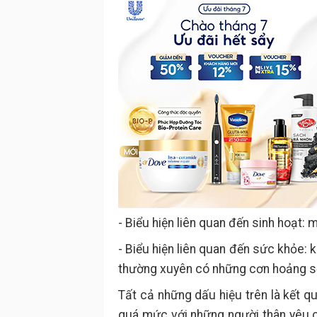
- Biểu hiện liên quan đến sinh hoạt: 
- Biểu hiện liên quan đến sức khỏe: 
thường xuyên có những cơn hoảng sợ
Tất cả những dấu hiệu trên là kết qu
quá mức với những người thân yêu c