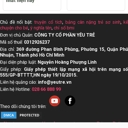
nhất hiện nay
Chủ đề nổi bật:
truyện cổ tích
,
bảng cân nặng trẻ sơ sinh
,
k
chuyện cho bé
,
ý nghĩa tên
,
chỉ số bmi
Đơn vị chủ Quản:
CÔNG TY CỔ PHẦN YÊU TRẺ
Mã số thuế:
0312926237
Địa chỉ:
369 đường Phan Đình Phùng, Phường 15, Quận Ph
Nhuận, Thành phố Hồ Chí Minh
Đại diện pháp luật:
Nguyễn Hoàng Phượng Linh
Giấy phép:
Giấy phép thiết lập mạng xã hội trên mạng s
555/GP-BTTTT,HN ngày 19/10/2015.
Liên hệ quảng cáo:
info@yeutre.vn
Liên hệ Hotline:
028 66 888 99
Theo dõi chúng tôi trên:
About us
User Agreement
Privacy Policy