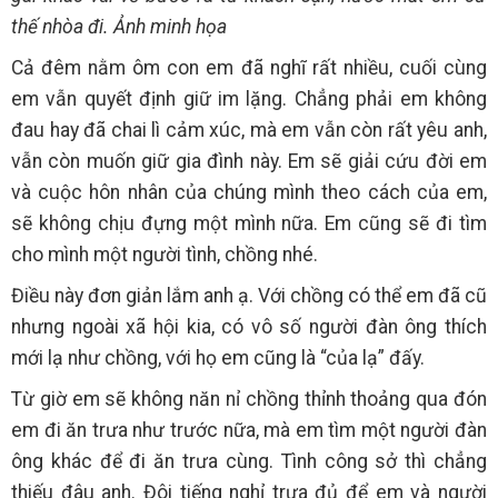
thế nhòa đi. Ảnh minh họa
Cả đêm nằm ôm con em đã nghĩ rất nhiều, cuối cùng
em vẫn quyết định giữ im lặng. Chẳng phải em không
đau hay đã chai lì cảm xúc, mà em vẫn còn rất yêu anh,
vẫn còn muốn giữ gia đình này. Em sẽ giải cứu đời em
và cuộc hôn nhân của chúng mình theo cách của em,
sẽ không chịu đựng một mình nữa. Em cũng sẽ đi tìm
cho mình một người tình, chồng nhé.
Điều này đơn giản lắm anh ạ. Với chồng có thể em đã cũ
nhưng ngoài xã hội kia, có vô số người đàn ông thích
mới lạ như chồng, với họ em cũng là “của lạ” đấy.
Từ giờ em sẽ không năn nỉ chồng thỉnh thoảng qua đón
em đi ăn trưa như trước nữa, mà em tìm một người đàn
ông khác để đi ăn trưa cùng. Tình công sở thì chẳng
thiếu đâu anh. Đôi tiếng nghỉ trưa đủ để em và người