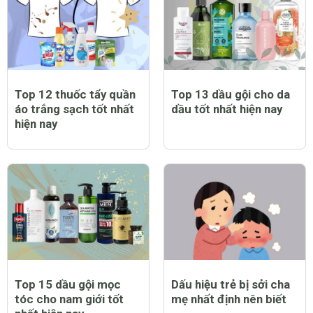
Top 12 thuốc tẩy quần
Top 13 dầu gội cho da
áo trắng sạch tốt nhất
dầu tốt nhất hiện nay
hiện nay
Top 15 dầu gội mọc
Dấu hiệu trẻ bị sởi cha
tóc cho nam giới tốt
mẹ nhất định nên biết