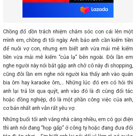
Chồng đổ dồn trách nhiệm chăm sóc con cái lên một
mình em, chồng đi tối ngày. Anh bảo anh cần kiếm tiền
để nuôi vợ con, nhưng em biết anh vừa mải mê kiếm
tiền vừa mải mê kiếm “của lạ” bên ngoài. Đôi lần em
nghe người này nói bắt gặp anh chở cô này đi shopping,
cũng đôi lần em nghe nói người kia thấy anh vào quán
bia ôm hay karaoke ôm,… Những lúc đó em có hỏi thì
anh lại trả lời qua quýt, anh vào đó là đi cùng đối tác
hoặc đồng nghiệp, đó là một phần công việc của anh,
cơ bản nhất anh vẫn rất yêu vợ.
Những buổi tối anh vắng nhà càng nhiều, em có gọi điện
thì anh nói đang “họp gấp” ở công ty hoặc đang đưa đối