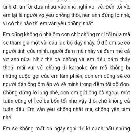
tình đi ăn rồi đưa nhau vào nhà nghỉ vui vẻ. Đến tối về,
em lại là người vợ yêu chồng thôi, nên anh đừng lo nhé,
vì có thế nào thì em vẫn yêu chồng nhất.
Em cũng không ở nhà ôm con chờ chồng mỗi tối nữa mà
sẽ tham gia một vài câu lạc bộ dạy nhảy. Ở đó em sẽ có
người tình của mình, người đam mê nhảy và đam mê cả
vợ anh nữa. Như thế cả chồng và em đều cảm thấy
thoải mái vui vẻ, chồng đi karaoke ôm mà không bị
những cuộc gọi của em làm phiền, còn em cũng sẽ có
người đàn ông ôm ấp vỗ về mình trong đêm tối cô đơn.
Chồng đừng lo lắng nhé, con em gửi ông bà ngoại, một
tuần cũng chỉ có ba bốn tối như vậy thôi chứ không cả
tuần đâu. Em vẫn yêu chồng nhất mà, chồng yên tâm
nhé.
Em sẽ không mất cả ngày nghỉ để kì cạch nấu những