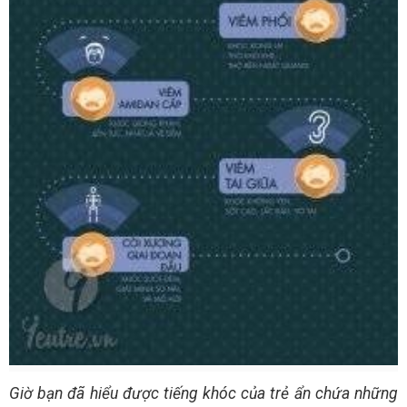
Giờ bạn đã hiểu được tiếng khóc của trẻ ẩn chứa những