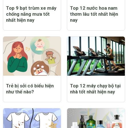
Top 9 bạt trùm xe máy
Top 12 nước hoa nam
chống nắng mưa tốt
thơm lâu tốt nhất hiện
nhất hiện nay
nay
Trẻ bị sởi có biểu hiện
Top 12 máy chạy bộ tại
như thế nào?
nhà tốt nhất hiện nay