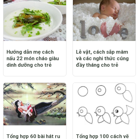
Hướng dẫn mẹ cách
Lễ vật, cách sắp mâm
nấu 22 món cháo giàu
và các nghi thức cúng
dinh dưỡng cho trẻ
đầy tháng cho trẻ
Tổng hợp 60 bài hát ru
Tổng hợp 100 cách vẽ