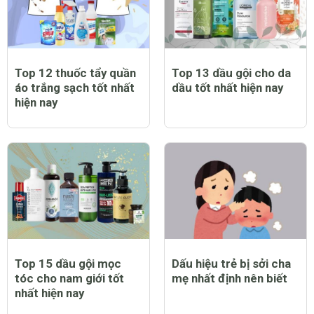
Top 12 thuốc tẩy quần
Top 13 dầu gội cho da
áo trắng sạch tốt nhất
dầu tốt nhất hiện nay
hiện nay
Top 15 dầu gội mọc
Dấu hiệu trẻ bị sởi cha
tóc cho nam giới tốt
mẹ nhất định nên biết
nhất hiện nay