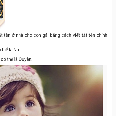
t tên ở nhà cho con gái bằng cách viết tắt tên chính
thể là Na.
có thể là Quyên.