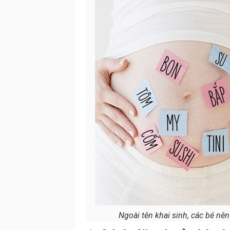
Ngoài tên khai sinh, các bé nên