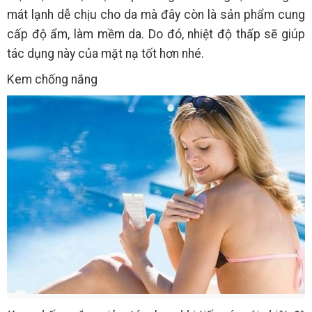
mát lạnh dễ chịu cho da mà đây còn là sản phẩm cung
cấp độ ẩm, làm mềm da. Do đó, nhiệt độ thấp sẽ giúp
tác dụng này của mặt nạ tốt hơn nhé.
Kem chống nắng