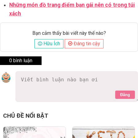
Những món đồ trang điểm bạn gái nên có trong túi
xách
Bạn cảm thấy bài viết này thế nào?
Hữu Ích
Đáng tin cậy
0 bình luận
Đăng
CHỦ ĐỀ NỔI BẬT