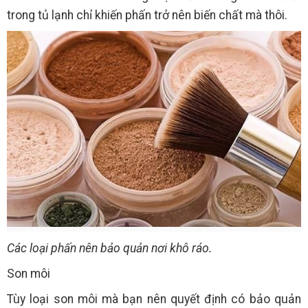
trong tủ lạnh chỉ khiến phấn trở nên biến chất mà thôi.
Các loại phấn nên bảo quản nơi khô ráo.
Son môi
Tùy loại son môi mà bạn nên quyết định có bảo quản