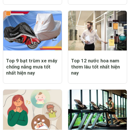
Top 9 bạt trùm xe máy
Top 12 nước hoa nam
chống nắng mưa tốt
thơm lâu tốt nhất hiện
nhất hiện nay
nay