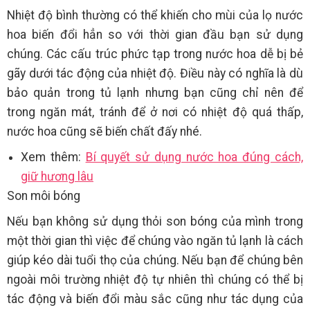
Nhiệt độ bình thường có thể khiến cho mùi của lọ nước
hoa biến đổi hẳn so với thời gian đầu bạn sử dụng
chúng. Các cấu trúc phức tạp trong nước hoa dễ bị bẻ
gãy dưới tác động của nhiệt độ. Điều này có nghĩa là dù
bảo quản trong tủ lạnh nhưng bạn cũng chỉ nên để
trong ngăn mát, tránh để ở nơi có nhiệt độ quá thấp,
nước hoa cũng sẽ biến chất đấy nhé.
Xem thêm:
Bí quyết sử dụng nước hoa đúng cách,
giữ hương lâu
Son môi bóng
Nếu bạn không sử dụng thỏi son bóng của mình trong
một thời gian thì việc để chúng vào ngăn tủ lạnh là cách
giúp kéo dài tuổi thọ của chúng. Nếu bạn để chúng bên
ngoài môi trường nhiệt độ tự nhiên thì chúng có thể bị
tác động và biến đổi màu sắc cũng như tác dụng của