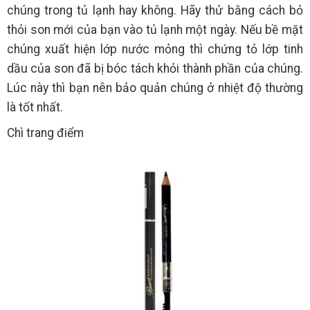
chúng trong tủ lạnh hay không. Hãy thử bằng cách bỏ
thỏi son mới của bạn vào tủ lạnh một ngày. Nếu bề mặt
chúng xuất hiện lớp nước mỏng thì chứng tỏ lớp tinh
dầu của son đã bị bóc tách khỏi thành phần của chúng.
Lúc này thì bạn nên bảo quản chúng ở nhiệt độ thường
là tốt nhất.
Chì trang điểm