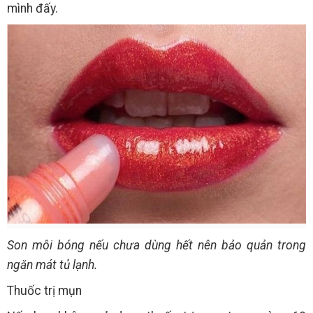
mình đấy.
Son môi bóng nếu chưa dùng hết nên bảo quản trong
ngăn mát tủ lạnh.
Thuốc trị mụn