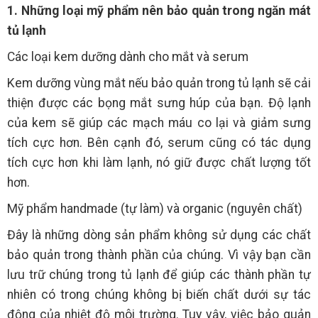
1. Những loại mỹ phẩm nên bảo quản trong ngăn mát
tủ lạnh
Các loại kem dưỡng dành cho mắt và serum
Kem dưỡng vùng mắt nếu bảo quản trong tủ lạnh sẽ cải
thiện được các bọng mắt sưng húp của bạn. Độ lạnh
của kem sẽ giúp các mạch máu co lại và giảm sưng
tích cực hơn. Bên cạnh đó, serum cũng có tác dụng
tích cực hơn khi làm lạnh, nó giữ được chất lượng tốt
hơn.
Mỹ phẩm handmade (tự làm) và organic (nguyên chất)
Đây là những dòng sản phẩm không sử dụng các chất
bảo quản trong thành phần của chúng. Vì vậy bạn cần
lưu trữ chúng trong tủ lạnh để giúp các thành phần tự
nhiên có trong chúng không bị biến chất dưới sự tác
động của nhiệt độ môi trường. Tuy vậy, việc bảo quản