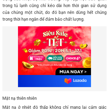
trong tủ lạnh cũng chỉ kéo dài hơn thời gian sử dụng
của chúng một chút, do đó bạn nên dùng hết chúng
trong thời hạn ngắn để đảm bảo chất lượng.
Mặt nạ thiên nhiên
Mặt nạ ở nhiệt độ thấp không chỉ mang lại cảm giác