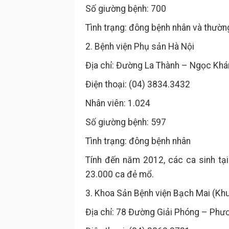
Số giường bệnh: 700
Tình trạng: đông bệnh nhân và thườn
2. Bệnh viện Phụ sản Hà Nội
Địa chỉ: Đường La Thành – Ngọc Khá
Điện thoại: (04) 3834.3432
Nhân viên: 1.024
Số giường bệnh: 597
Tình trạng: đông bệnh nhân
Tính đến năm 2012, các ca sinh tạ
23.000 ca đẻ mổ.
3. Khoa Sản Bệnh viện Bạch Mai (Khu
Địa chỉ: 78 Đường Giải Phóng – Phư