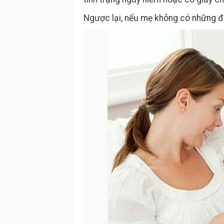
Ngược lại, nếu mẹ không có những đi