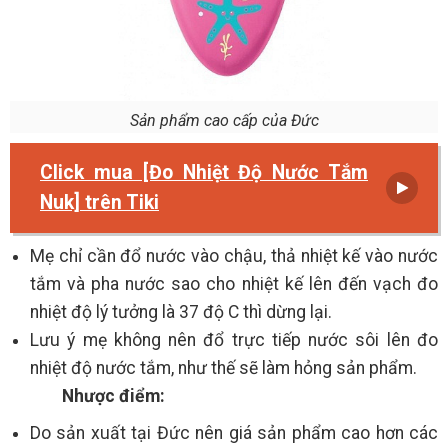
Sản phẩm cao cấp của Đức
Click mua [Đo Nhiệt Độ Nước Tắm
Nuk] trên Tiki
Mẹ chỉ cần đổ nước vào chậu, thả nhiệt kế vào nước
tắm và pha nước sao cho nhiệt kế lên đến vạch đo
nhiệt độ lý tưởng là 37 độ C thì dừng lại.
Lưu ý mẹ không nên đổ trực tiếp nước sôi lên đo
nhiệt độ nước tắm, như thế sẽ làm hỏng sản phẩm.
Nhược điểm:
Do sản xuất tại Đức nên giá sản phẩm cao hơn các