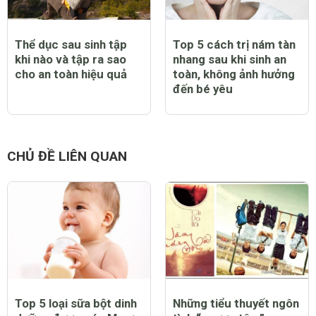
Thể dục sau sinh tập
Top 5 cách trị nám tàn
khi nào và tập ra sao
nhang sau khi sinh an
cho an toàn hiệu quả
toàn, không ảnh hưởng
đến bé yêu
CHỦ ĐỀ LIÊN QUAN
Top 5 loại sữa bột dinh
Những tiểu thuyết ngôn