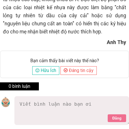
của các loại nhiệt kế nhựa này được làm bằng "chất
lỏng tự nhiên từ dầu của cây cải" hoặc sử dụng
"nguyên liệu chưng cất an toàn" có hiển thị các ký hiệu
đo cho mẹ nhận biết nhiệt độ nước thích hợp.
Anh Thy
Bạn cảm thấy bài viết này thế nào?
Hữu Ích
Đáng tin cậy
0 bình luận
Đăng