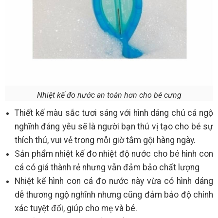
Nhiệt kế đo nước an toàn hơn cho bé cưng
Thiết kế màu sắc tươi sáng với hình dáng chú cá ngộ
nghĩnh đáng yêu sẽ là người bạn thú vị tạo cho bé sự
thích thú, vui vẻ trong mỗi giờ tắm gội hàng ngày.
Sản phẩm ​nhiệt kế đo nhiệt độ nước cho bé hình con
cá có giá thành rẻ nhưng vẫn đảm bảo chất lượng
Nhiệt kế hình con cá đo nước này vừa có hình dáng
dễ thương ngộ nghĩnh nhưng cũng đảm bảo độ chính
xác tuyệt đối, giúp cho mẹ và bé.