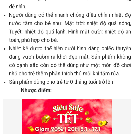
dễ nhìn.
Người dùng có thể nhanh chóng điều chỉnh nhiệt độ
nước tắm cho bé như: Mặt trời: nhiệt độ quá nóng,
Tuyết: nhiệt độ quá lạnh, Hình mặt cười: nhiệt độ an
toàn, phù hợp cho bé.
Nhiệt kế được thể hiện dưới hình dáng chiếc thuyền
đang vươn buồm ra khơi đẹp mắt. Sản phẩm không
có cạnh sắc còn có thể dùng như một món đồ chơi
nhỏ cho trẻ thêm phần thích thú mỗi khi tắm rửa.
Sản phẩm dùng cho trẻ từ 0 tháng tuổi trở lên
Nhược điểm: