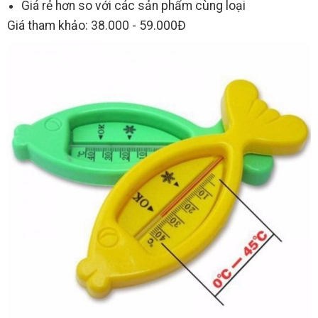
Giá rẻ hơn so với các sản phẩm cùng loại
Giá tham khảo: 38.000 - 59.000Đ