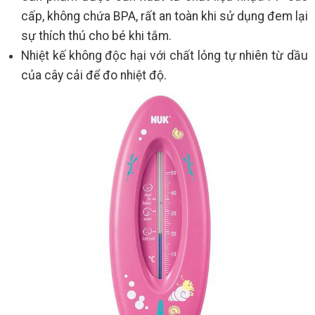
cấp, không chứa BPA, rất an toàn khi sử dụng đem lại
sự thích thú cho bé khi tắm.
Nhiệt kế không độc hại với chất lỏng tự nhiên từ dầu
của cây cải để đo nhiệt độ.