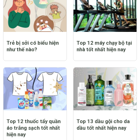
Trẻ bị sởi có biểu hiện
Top 12 máy chạy bộ tại
như thế nào?
nhà tốt nhất hiện nay
Top 12 thuốc tẩy quần
Top 13 dầu gội cho da
áo trắng sạch tốt nhất
dầu tốt nhất hiện nay
hiện nay