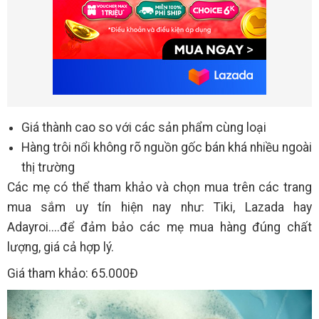
Giá thành cao so với các sản phẩm cùng loại
Hàng trôi nổi không rõ nguồn gốc bán khá nhiều ngoài
thị trường
Các mẹ có thể tham khảo và chọn mua trên các trang
mua sắm uy tín hiện nay như: Tiki, Lazada hay
Adayroi....để đảm bảo các mẹ mua hàng đúng chất
lượng, giá cả hợp lý.
Giá tham khảo: 65.000Đ