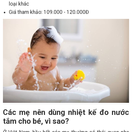
loại khác
Giá tham khảo: 109.000 - 120.000Đ
Các mẹ nên dùng nhiệt kế đo nước
tắm cho bé, vì sao?