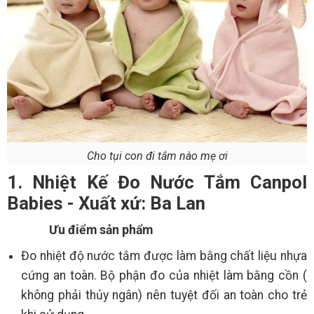
Cho tụi con đi tắm nào mẹ ơi
1. Nhiệt Kế Đo Nước Tắm Canpol
Babies - Xuất xứ: Ba Lan
Ưu điểm sản phẩm
Đo nhiệt độ nước tắm được làm bằng chất liệu nhựa
cứng an toàn. Bộ phận đo của nhiệt làm bằng cồn (
không phải thủy ngân) nên tuyệt đối an toàn cho trẻ