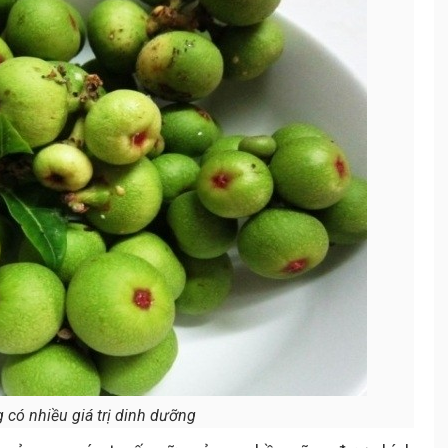
 có nhiều giá trị dinh dưỡng