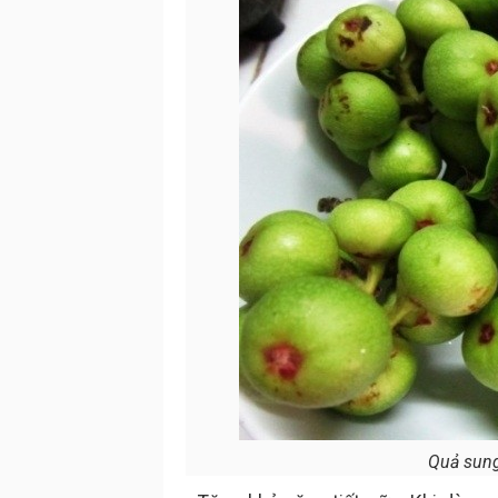
Quả sung