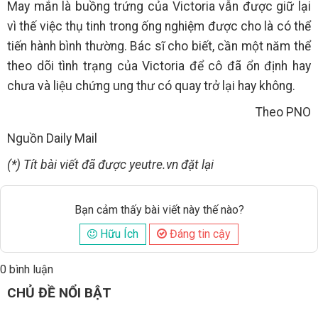
May mắn là buồng trứng của Victoria vẫn được giữ lại
vì thế việc thụ tinh trong ống nghiệm được cho là có thể
tiến hành bình thường. Bác sĩ cho biết, cần một năm thể
theo dõi tình trạng của Victoria để cô đã ổn định hay
chưa và liệu chứng ung thư có quay trở lại hay không.
Theo PNO
Nguồn Daily Mail
(*) Tít bài viết đã được yeutre.vn đặt lại
Bạn cảm thấy bài viết này thế nào?
Hữu Ích
Đáng tin cậy
0 bình luận