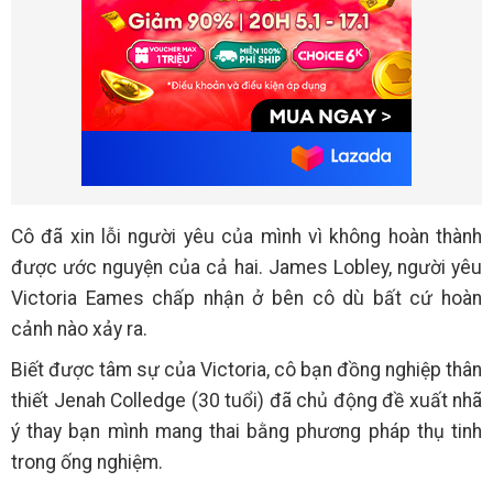
Cô đã xin lỗi người yêu của mình vì không hoàn thành
được ước nguyện của cả hai. James Lobley, người yêu
Victoria Eames chấp nhận ở bên cô dù bất cứ hoàn
cảnh nào xảy ra.
Biết được tâm sự của Victoria, cô bạn đồng nghiệp thân
thiết Jenah Colledge (30 tuổi) đã chủ động đề xuất nhã
ý thay bạn mình mang thai bằng phương pháp thụ tinh
trong ống nghiệm.