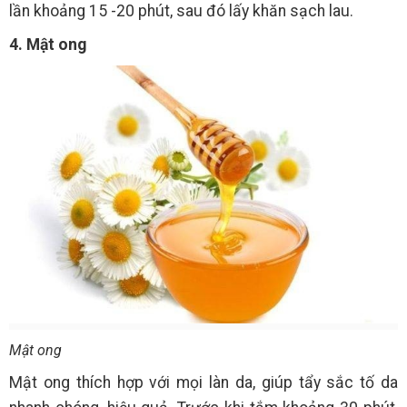
lần khoảng 15 -20 phút, sau đó lấy khăn sạch lau.
4. Mật ong
Mật ong
Mật ong thích hợp với mọi làn da, giúp tẩy sắc tố da