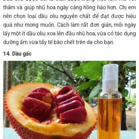
thâm và giúp nhũ hoa ngày càng hồng hào hơn. Chị em
nên chọn loại dầu oliu nguyên chất để đạt được hiệu
quả như mong muốn. Cách làm rất đơn giản, mỗi ngày
lấy một ít dầu oliu xoa lên đầu nhũ hoa, vừa có tác dụng
dưỡng ẩm vừa tẩy tế bào chết trên da cho bạn.
14. Dầu gấc