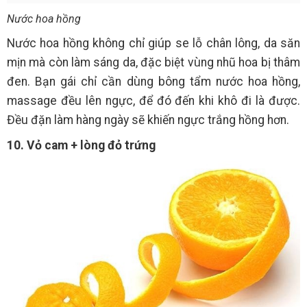
Nước hoa hồng
Nước hoa hồng không chỉ giúp se lỗ chân lông, da săn
mịn mà còn làm sáng da, đặc biệt vùng nhũ hoa bị thâm
đen. Bạn gái chỉ cần dùng bông tẩm nước hoa hồng,
massage đều lên ngực, để đó đến khi khô đi là được.
Đều đặn làm hàng ngày sẽ khiến ngực trắng hồng hơn.
10. Vỏ cam + lòng đỏ trứng