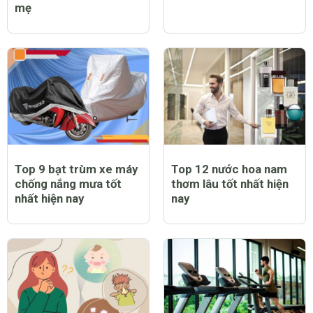
mẹ
Top 9 bạt trùm xe máy
Top 12 nước hoa nam
chống nắng mưa tốt
thơm lâu tốt nhất hiện
nhất hiện nay
nay