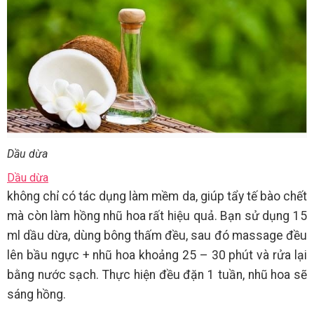
Dầu dừa
Dầu dừa
không chỉ có tác dụng làm mềm da, giúp tẩy tế bào chết
mà còn làm hồng nhũ hoa rất hiệu quả. Bạn sử dụng 15
ml dầu dừa, dùng bông thấm đều, sau đó massage đều
lên bầu ngực + nhũ hoa khoảng 25 – 30 phút và rửa lại
bằng nước sạch. Thực hiện đều đặn 1 tuần, nhũ hoa sẽ
sáng hồng.