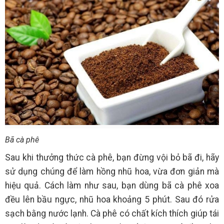
Bã cà phê
Sau khi thưởng thức cà phê, bạn đừng vội bỏ bã đi, hãy
sử dụng chúng để làm hồng nhũ hoa, vừa đơn giản mà
hiệu quả. Cách làm như sau, bạn dùng bã cà phê xoa
đều lên bầu ngực, nhũ hoa khoảng 5 phút. Sau đó rửa
sạch bằng nước lạnh. Cà phê có chất kích thích giúp tái