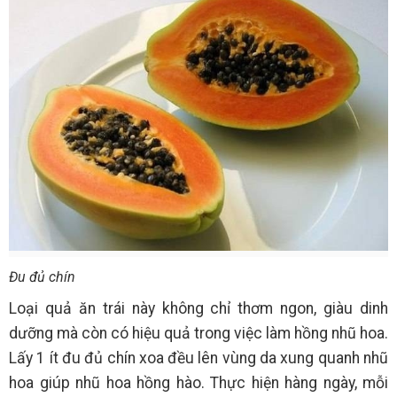
Đu đủ chín
Loại quả ăn trái này không chỉ thơm ngon, giàu dinh
dưỡng mà còn có hiệu quả trong việc làm hồng nhũ hoa.
Lấy 1 ít đu đủ chín xoa đều lên vùng da xung quanh nhũ
hoa giúp nhũ hoa hồng hào. Thực hiện hàng ngày, mỗi