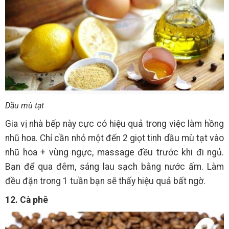
Dầu mù tạt
Gia vị nhà bếp này cực có hiệu quả trong việc làm hồng
nhũ hoa. Chỉ cần nhỏ một đến 2 giọt tinh dầu mù tạt vào
nhũ hoa + vùng ngực, massage đều trước khi đi ngủ.
Bạn để qua đêm, sáng lau sạch bằng nước ấm. Làm
đều đặn trong 1 tuần bạn sẽ thấy hiệu quả bất ngờ.
12. Cà phê