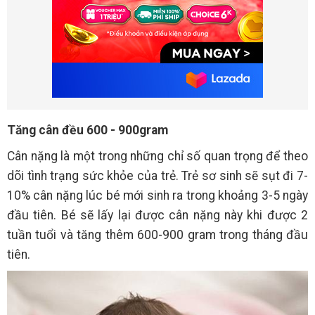
Tăng cân đều 600 - 900gram
Cân nặng là một trong những chỉ số quan trọng để theo
dõi tình trạng sức khỏe của trẻ. Trẻ sơ sinh sẽ sụt đi 7-
10% cân nặng lúc bé mới sinh ra trong khoảng 3-5 ngày
đầu tiên. Bé sẽ lấy lại được cân nặng này khi được 2
tuần tuổi và tăng thêm 600-900 gram trong tháng đầu
tiên.