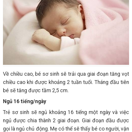
Về chiều cao, bé sơ sinh sẽ trải qua giai đoạn tăng vọt
chiều cao khi được khoảng 2 tuần tuổi. Tháng đầu tiên
bé sẽ tăng được tầm 2,5 cm.
Ngủ 16 tiếng/ngày
Trẻ sơ sinh sẽ ngủ khoảng 16 tiếng một ngày và việc
ngủ được chia thành 2 giai đoạn. Giai đoạn đầu được
gọi là ngủ chủ động. Mẹ có thể sẽ thấy bé co người, vặn