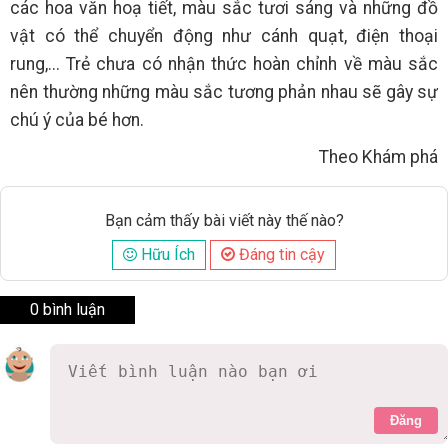
các hoa văn hoạ tiết, màu sắc tươi sáng và những đồ
vật có thể chuyển động như cánh quạt, điện thoại
rung,... Trẻ chưa có nhận thức hoàn chỉnh về màu sắc
nên thường những màu sắc tương phản nhau sẽ gây sự
chú ý của bé hơn.
Theo Khám phá
Bạn cảm thấy bài viết này thế nào?
Hữu Ích
Đáng tin cậy
0 bình luận
Đăng