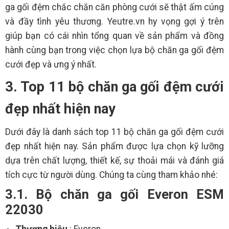
ga gối đệm chắc chắn căn phòng cưới sẽ thật ấm cúng
và đầy tình yêu thương. Yeutre.vn hy vọng gợi ý trên
giúp bạn có cái nhìn tổng quan về sản phẩm và đồng
hành cùng bạn trong việc chọn lựa bộ chăn ga gối đệm
cưới đẹp và ưng ý nhất.
3. Top 11 bộ chăn ga gối đệm cưới
đẹp nhất hiện nay
Dưới đây là danh sách top 11 bộ chăn ga gối đệm cưới
đẹp nhất hiện nay. Sản phẩm được lựa chọn kỹ lưỡng
dựa trên chất lượng, thiết kế, sự thoải mái và đánh giá
tích cực từ người dùng. Chúng ta cùng tham khảo nhé:
3.1. Bộ chăn ga gối Everon ESM
22030