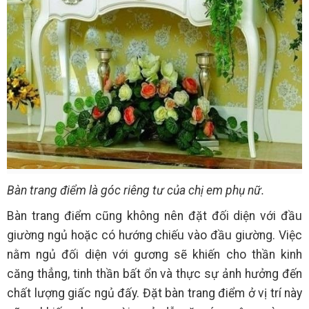
Bàn trang điểm là góc riêng tư của chị em phụ nữ.
Bàn trang điểm cũng không nên đặt đối diện với đầu
giường ngủ hoặc có hướng chiếu vào đầu giường. Việc
nằm ngủ đối diện với gương sẽ khiến cho thần kinh
căng thẳng, tinh thần bất ổn và thực sự ảnh hưởng đến
chất lượng giấc ngủ đấy. Đặt bàn trang điểm ở vị trí này