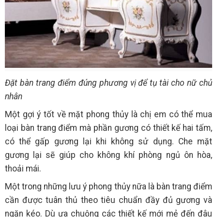
Đặt bàn trang điểm đúng phương vị để tụ tài cho nữ chủ
nhân
Một gợi ý tốt về mặt phong thủy là chị em có thể mua
loại bàn trang điểm mà phần gương có thiết kế hai tấm,
có thể gấp gương lại khi không sử dụng. Che mặt
gương lại sẽ giúp cho không khí phòng ngủ ôn hòa,
thoải mái.
Một trong những lưu ý phong thủy nữa là bàn trang điểm
cần được tuân thủ theo tiêu chuẩn đầy đủ gương và
ngăn kéo. Dù ưa chuộng các thiết kế mới mẻ đến đâu