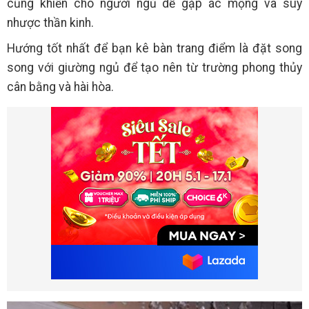
cũng khiến cho người ngủ dễ gặp ác mộng và suy
nhược thần kinh.
Hướng tốt nhất để bạn kê bàn trang điểm là đặt song
song với giường ngủ để tạo nên từ trường phong thủy
cân bằng và hài hòa.