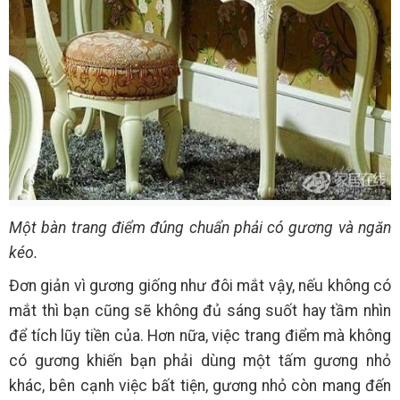
Một bàn trang điểm đúng chuẩn phải có gương và ngăn
kéo.
Đơn giản vì gương giống như đôi mắt vậy, nếu không có
mắt thì bạn cũng sẽ không đủ sáng suốt hay tầm nhìn
để tích lũy tiền của. Hơn nữa, việc trang điểm mà không
có gương khiến bạn phải dùng một tấm gương nhỏ
khác, bên cạnh việc bất tiện, gương nhỏ còn mang đến