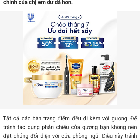
chính của chị em dư dả hơn.
Tất cả các bàn trang điểm đều đi kèm với gương. Để
tránh tác dụng phản chiếu của gương bạn không nên
đặt chúng đối diện với cửa phòng ngủ. Điều này tránh