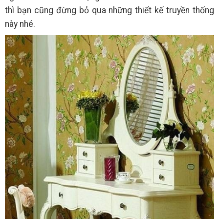
thì bạn cũng đừng bỏ qua những thiết kế truyền thống
này nhé.