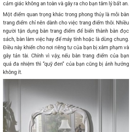
cảm giác không an toàn và gây ra cho bạn tâm lý bất an.
Một điểm quan trọng khác trong phong thủy là mỗi bàn
trang điểm chỉ nên dành cho việc trang điểm thôi. Nhiều
người tận dụng bàn trang điểm để biến thành bàn đọc
sách, bàn làm việc hay để máy tính hoặc là dùng chung.
Điều này khiến cho nơi riêng tư của bạn bị xâm phạm và
gây tản tài. Chính vì vậy, nếu bàn trang điểm của bạn
quá đa nhiệm thì “quỹ đen” của bạn cũng bị ảnh hưởng
không ít.