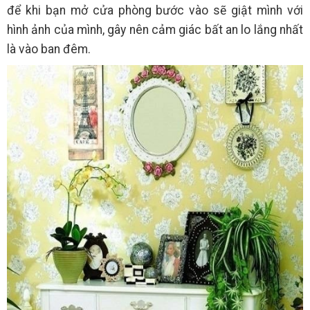
để khi bạn mở cửa phòng bước vào sẽ giật mình với
hình ảnh của mình, gây nên cảm giác bất an lo lắng nhất
là vào ban đêm.