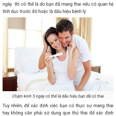
ngày thì có thể là do bạn đã mang thai nếu có quan hệ
tình dục trước đó hoặc là dấu hiệu bệnh lý.
Chậm kinh 5 ngày có thể là dấu hiệu bạn đã có thai
Tuy nhiên, để xác định việc bạn có thực sự mang thai
hay không cần phải sử dụng que thử thai để xác định