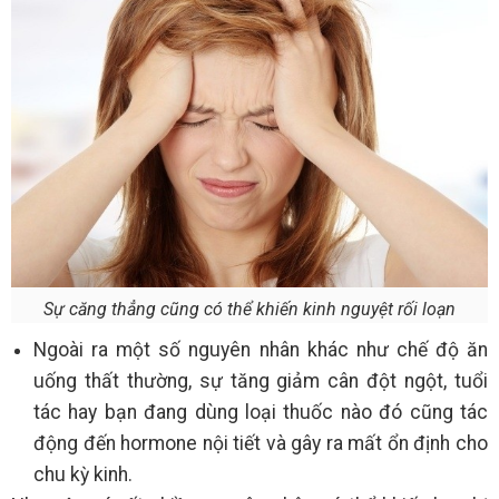
Sự căng thẳng cũng có thể khiến kinh nguyệt rối loạn
Ngoài ra một số nguyên nhân khác như chế độ ăn
uống thất thường, sự tăng giảm cân đột ngột, tuổi
tác hay bạn đang dùng loại thuốc nào đó cũng tác
động đến hormone nội tiết và gây ra mất ổn định cho
chu kỳ kinh.