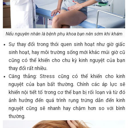
Nếu nguyên nhân là bệnh phụ khoa bạn nên sớm khi khám
Sự thay đổi trong thói quen sinh hoạt như giờ giấc
sinh hoạt, hay môi trường sống mới khác múi giờ cũ
cũng có thể khiến cho chu kỳ kinh nguyệt của bạn
thay đổi rất nhiều.
Căng thẳng: Stress cũng có thể khiến cho kinh
nguyệt của bạn bất thường. Chính các áp lực sẽ
khiến nội tiết tố trong cơ thể bạn bị rối loạn và từ đó
ảnh hưởng đến quá trình rụng trứng dẫn đến kinh
nguyệt cũng sẽ nhanh hay chậm hơn so với bình
thường.