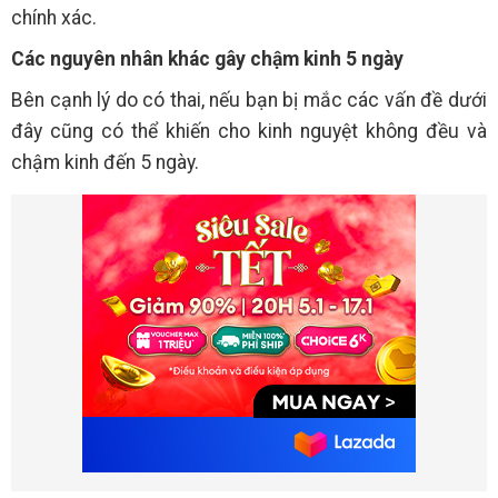
chính xác.
Các nguyên nhân khác gây chậm kinh 5 ngày
Bên cạnh lý do có thai, nếu bạn bị mắc các vấn đề dưới
đây cũng có thể khiến cho kinh nguyệt không đều và
chậm kinh đến 5 ngày.