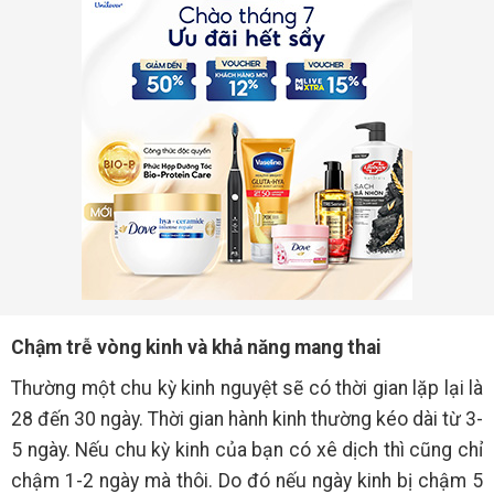
Chậm trễ vòng kinh và khả năng mang thai
Thường một chu kỳ kinh nguyệt sẽ có thời gian lặp lại là
28 đến 30 ngày. Thời gian hành kinh thường kéo dài từ 3-
5 ngày. Nếu chu kỳ kinh của bạn có xê dịch thì cũng chỉ
chậm 1-2 ngày mà thôi. Do đó nếu ngày kinh bị chậm 5