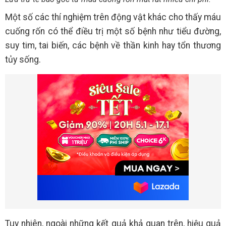
Một số các thí nghiệm trên động vật khác cho thấy máu
cuống rốn có thể điều trị một số bệnh như tiểu đường,
suy tim, tai biến, các bệnh về thần kinh hay tổn thương
tủy sống.
Tuy nhiên, ngoài những kết quả khả quan trên, hiệu quả