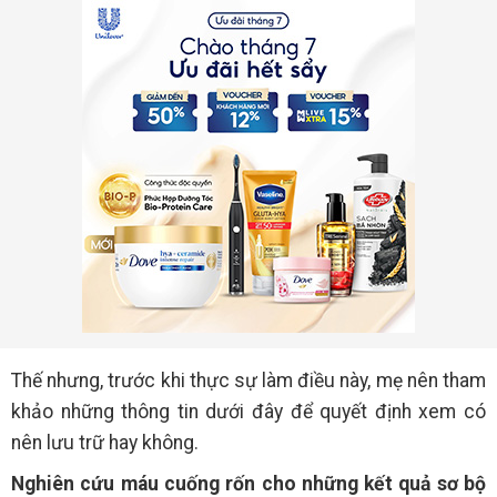
Thế nhưng, trước khi thực sự làm điều này, mẹ nên tham
khảo những thông tin dưới đây để quyết định xem có
nên lưu trữ hay không.
Nghiên cứu máu cuống rốn cho những kết quả sơ bộ