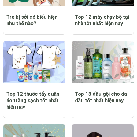
Trẻ bị sởi có biểu hiện
Top 12 máy chạy bộ tại
như thế nào?
nhà tốt nhất hiện nay
Top 12 thuốc tẩy quần
Top 13 dầu gội cho da
áo trắng sạch tốt nhất
dầu tốt nhất hiện nay
hiện nay