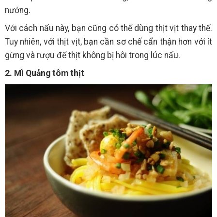
nướng.
Với cách nấu này, bạn cũng có thể dùng thịt vịt thay thế.
Tuy nhiên, với thịt vịt, bạn cần sơ chế cẩn thận hơn với ít
gừng và rượu để thịt không bị hôi trong lúc nấu.
2. Mì Quảng tôm thịt