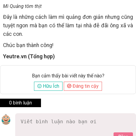
Mì Quảng tôm thịt
Đây là những cách làm mì quảng đơn giản nhưng cũng
tuyệt ngon mà bạn có thể làm tại nhà đễ đãi ông xã và
các con.
Chúc bạn thành công!
Yeutre.vn (Tổng hợp)
Bạn cảm thấy bài viết này thế nào?
Hữu Ích
Đáng tin cậy
0 bình luận