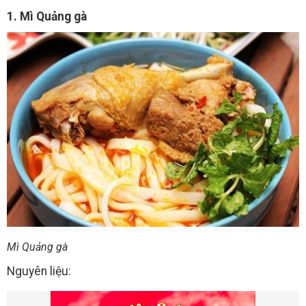
1. Mì Quảng gà
Mì Quảng gà
Nguyên liệu: