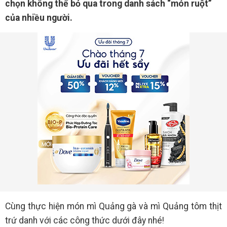
chọn không thể bỏ qua trong danh sách “món ruột”
của nhiều người.
Cùng thực hiện món mì Quảng gà và mì Quảng tôm thịt
trứ danh với các công thức dưới đây nhé!