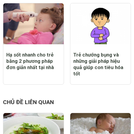
Hạ sốt nhanh cho trẻ
Trẻ chướng bụng và
bằng 2 phương pháp
những giải pháp hiệu
đơn giản nhất tại nhà
quả giúp con tiêu hóa
tốt
CHỦ ĐỀ LIÊN QUAN