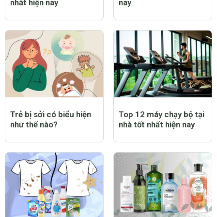
nhất hiện nay
nay
Trẻ bị sởi có biểu hiện
Top 12 máy chạy bộ tại
như thế nào?
nhà tốt nhất hiện nay