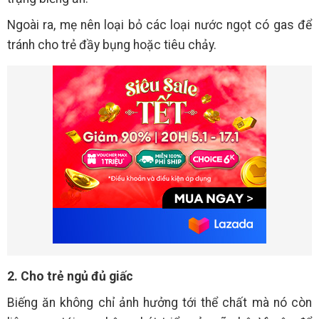
Ngoài ra, mẹ nên loại bỏ các loại nước ngọt có gas để
tránh cho trẻ đầy bụng hoặc tiêu chảy.
2. Cho trẻ ngủ đủ giấc
Biếng ăn không chỉ ảnh hưởng tới thể chất mà nó còn