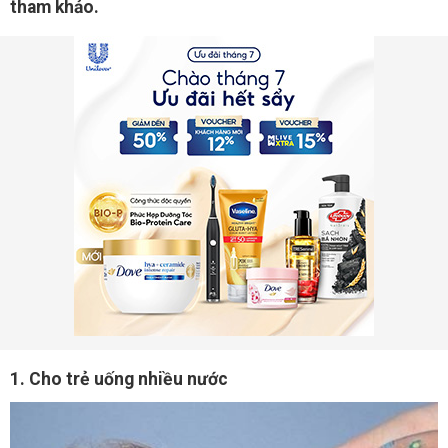
tham khảo.
1. Cho trẻ uống nhiều nước