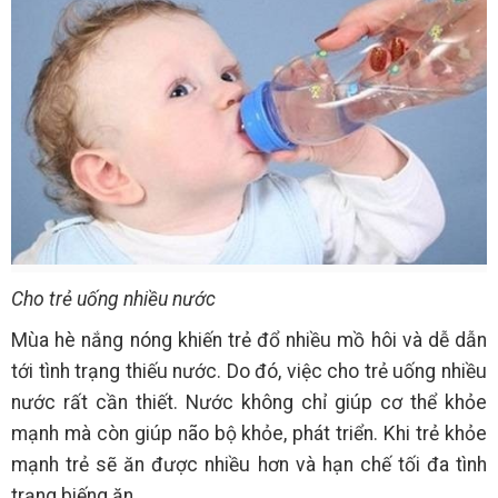
Cho trẻ uống nhiều nước
Mùa hè nắng nóng khiến trẻ đổ nhiều mồ hôi và dễ dẫn
tới tình trạng thiếu nước. Do đó, việc cho trẻ uống nhiều
nước rất cần thiết. Nước không chỉ giúp cơ thể khỏe
mạnh mà còn giúp não bộ khỏe, phát triển. Khi trẻ khỏe
mạnh trẻ sẽ ăn được nhiều hơn và hạn chế tối đa tình
trạng biếng ăn.