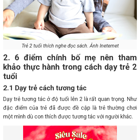
Trẻ 2 tuổi thích nghe đọc sách. Ảnh Ineternet
2. 6 điểm chính bố mẹ nên tham
khảo thực hành trong cách dạy trẻ 2
tuổi
2.1 Dạy trẻ cách tương tác
Dạy trẻ tương tác ở độ tuổi lên 2 là rất quan trọng. Như
đặc điểm của trẻ đã được đề cập là trẻ thường chơi
một mình dù con thích được tương tác với người khác.