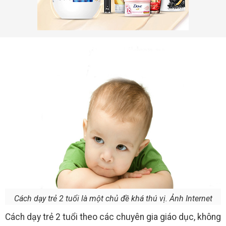
Cách dạy trẻ 2 tuổi là một chủ đề khá thú vị. Ảnh Internet
Cách dạy trẻ 2 tuổi theo các chuyên gia giáo dục, không