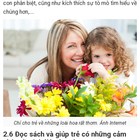
con phân biệt, cũng như kích thích sự tò mò tìm hiểu về
chúng hơn,....
Chỉ cho trẻ về những loài hoa rất thơm. Ảnh Internet
2.6 Đọc sách và giúp trẻ có những cảm