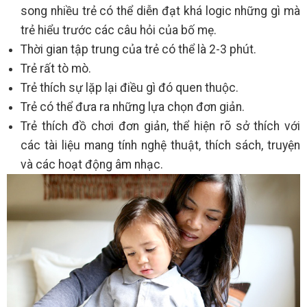
song nhiều trẻ có thể diễn đạt khá logic những gì mà
trẻ hiểu trước các câu hỏi của bố mẹ.
Thời gian tập trung của trẻ có thể là 2-3 phút.
Trẻ rất tò mò.
Trẻ thích sự lặp lại điều gì đó quen thuộc.
Trẻ có thể đưa ra những lựa chọn đơn giản.
Trẻ thích đồ chơi đơn giản, thể hiện rõ sở thích với
các tài liệu mang tính nghệ thuật, thích sách, truyện
và các hoạt động âm nhạc.