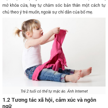
mở khóa cửa, hay tự chăm sóc bản thân một cách tự
chủ theo ý trẻ muốn, ngoài sự chỉ dẫn của bố mẹ.
Trẻ 2 tuổi có thể tự mặc áo. Ảnh Internet
1.2 Tương tác xã hội, cảm xúc và ngôn
ngữ