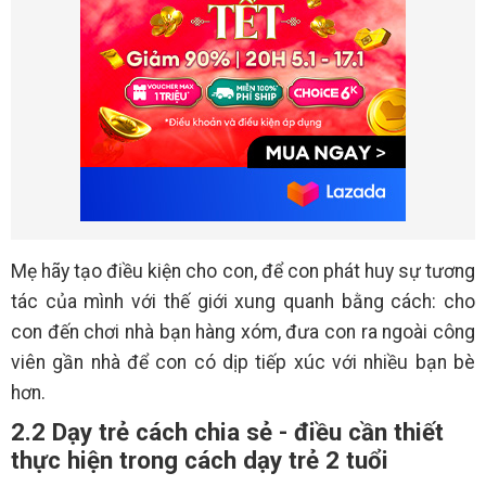
Mẹ hãy tạo điều kiện cho con, để con phát huy sự tương
tác của mình với thế giới xung quanh bằng cách: cho
con đến chơi nhà bạn hàng xóm, đưa con ra ngoài công
viên gần nhà để con có dịp tiếp xúc với nhiều bạn bè
hơn.
2.2 Dạy trẻ cách chia sẻ - điều cần thiết
thực hiện trong cách dạy trẻ 2 tuổi