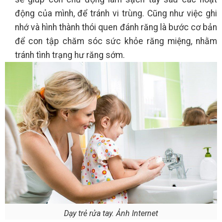
động của mình, để tránh vi trùng. Cũng như việc ghi
nhớ và hình thành thói quen đánh răng là bước cơ bản
để con tập chăm sóc sức khỏe răng miệng, nhằm
tránh tình trạng hư răng sớm.
Dạy trẻ rửa tay. Ảnh Internet