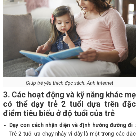
Giúp trẻ yêu thích đọc sách. Ảnh Internet
3. Các hoạt động và kỹ năng khác mẹ
có thể dạy trẻ 2 tuổi dựa trên đặc
điểm tiêu biểu ở độ tuổi của trẻ
Dạy con cách nhận diện và định hướng đường đi
:
Trẻ 2 tuổi ưa chạy nhảy vì đây là một trong các đặc