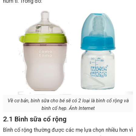
núm ti. Trong đó:
Về cơ bản, bình sữa cho bé sẽ có 2 loại là bình cổ rộng và
bình cổ hẹp. Ảnh Internet
2.1 Bình sữa cổ rộng
Bình cổ rộng thường được các mẹ lựa chọn nhiều hơn vì