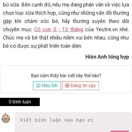
bú sữa. Bên cạnh đó, nếu mẹ đang phân vân về việc lựa
chọn loại sữa thích hợp, cũng như những vấn đề thường
gặp khi chăm sóc bé, hãy thường xuyên theo dõi
chuyên mục
Có con 0 - 12 tháng
của Yeutre.vn nhé.
Chúc mẹ và bé thật nhiều niềm vui bên nhau, cũng như
bé có được sự phát triển toàn diện.
Hiền Anh tổng hợp
Bạn cảm thấy bài viết này thế nào?
Hữu Ích
Đáng tin cậy
0 bình luận