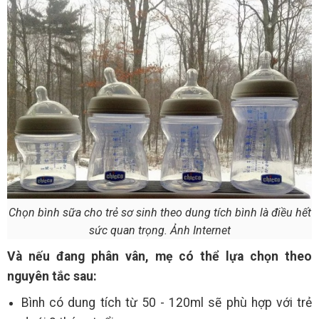
Chọn bình sữa cho trẻ sơ sinh theo dung tích bình là điều hết
sức quan trọng. Ảnh Internet
Và nếu đang phân vân, mẹ có thể lựa chọn theo
nguyên tắc sau:
Bình có dung tích từ 50 - 120ml sẽ phù hợp với trẻ