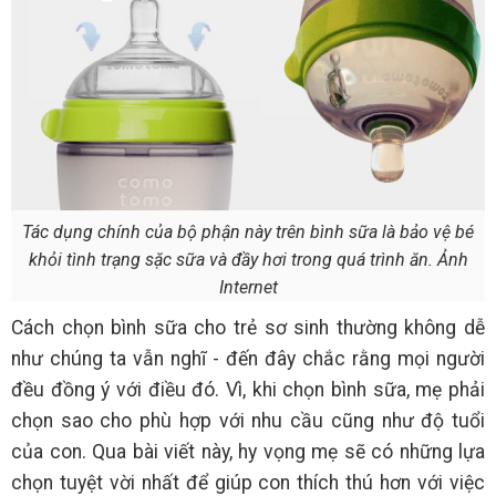
Tác dụng chính của bộ phận này trên bình sữa là bảo vệ bé
khỏi tình trạng sặc sữa và đầy hơi trong quá trình ăn. Ảnh
Internet
Cách chọn bình sữa cho trẻ sơ sinh thường không dễ
như chúng ta vẫn nghĩ - đến đây chắc rằng mọi người
đều đồng ý với điều đó. Vì, khi chọn bình sữa, mẹ phải
chọn sao cho phù hợp với nhu cầu cũng như độ tuổi
của con. Qua bài viết này, hy vọng mẹ sẽ có những lựa
chọn tuyệt vời nhất để giúp con thích thú hơn với việc