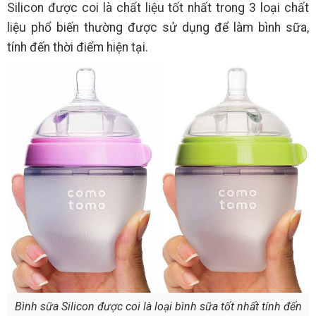
​Silicon được coi là chất liệu tốt nhất trong 3 loại chất
liệu phổ biến thường được sử dụng để làm bình sữa,
tính đến thời điểm hiện tại.
Bình sữa Silicon được coi là loại bình sữa tốt nhất tính đến