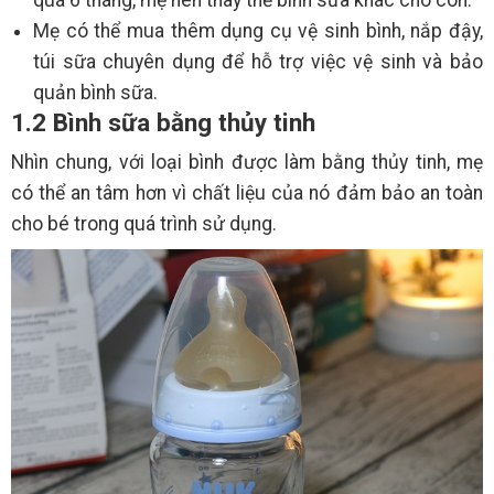
Mẹ có thể mua thêm dụng cụ vệ sinh bình, nắp đậy,
túi sữa chuyên dụng để hỗ trợ việc vệ sinh và bảo
quản bình sữa.
1.2 Bình sữa bằng thủy tinh
Nhìn chung, với loại bình được làm bằng thủy tinh, mẹ
có thể an tâm hơn vì chất liệu của nó đảm bảo an toàn
cho bé trong quá trình sử dụng.