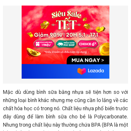
Mặc dù dùng bình sữa bằng nhựa sẽ tiện hơn so với
những loại bình khác nhưng mẹ cũng cần lo lắng về các
chất hóa học có trong nó. Chất liệu nhựa phổ biến trước
đây dùng để làm bình sữa cho bé là Polycarbonate.
Nhưng trong chất liệu này thường chứa BPA (BPA là một