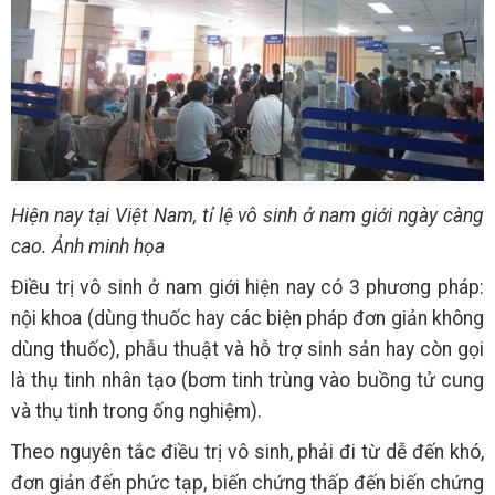
Hiện nay tại Việt Nam, tỉ lệ vô sinh ở nam giới ngày càng
cao. Ảnh minh họa
Điều trị vô sinh ở nam giới hiện nay có 3 phương pháp:
nội khoa (dùng thuốc hay các biện pháp đơn giản không
dùng thuốc), phẫu thuật và hỗ trợ sinh sản hay còn gọi
là thụ tinh nhân tạo (bơm tinh trùng vào buồng tử cung
và thụ tinh trong ống nghiệm).
Theo nguyên tắc điều trị vô sinh, phải đi từ dễ đến khó,
đơn giản đến phức tạp, biến chứng thấp đến biến chứng