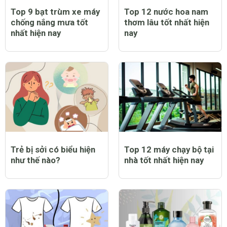
Top 9 bạt trùm xe máy
Top 12 nước hoa nam
chống nắng mưa tốt
thơm lâu tốt nhất hiện
nhất hiện nay
nay
Trẻ bị sởi có biểu hiện
Top 12 máy chạy bộ tại
như thế nào?
nhà tốt nhất hiện nay