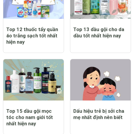
Top 12 thuốc tẩy quần
Top 13 dầu gội cho da
áo trắng sạch tốt nhất
dầu tốt nhất hiện nay
hiện nay
Top 15 dầu gội mọc
Dấu hiệu trẻ bị sởi cha
tóc cho nam giới tốt
mẹ nhất định nên biết
nhất hiện nay