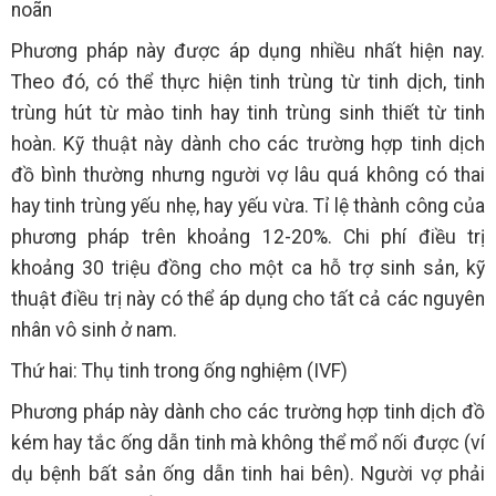
noãn
Phương pháp này được áp dụng nhiều nhất hiện nay.
Theo đó, có thể thực hiện tinh trùng từ tinh dịch, tinh
trùng hút từ mào tinh hay tinh trùng sinh thiết từ tinh
hoàn. Kỹ thuật này dành cho các trường hợp tinh dịch
đồ bình thường nhưng người vợ lâu quá không có thai
hay tinh trùng yếu nhẹ, hay yếu vừa. Tỉ lệ thành công của
phương pháp trên khoảng 12-20%. Chi phí điều trị
khoảng 30 triệu đồng cho một ca hỗ trợ sinh sản, kỹ
thuật điều trị này có thể áp dụng cho tất cả các nguyên
nhân vô sinh ở nam.
Thứ hai: Thụ tinh trong ống nghiệm (IVF)
Phương pháp này dành cho các trường hợp tinh dịch đồ
kém hay tắc ống dẫn tinh mà không thể mổ nối được (ví
dụ bệnh bất sản ống dẫn tinh hai bên). Người vợ phải