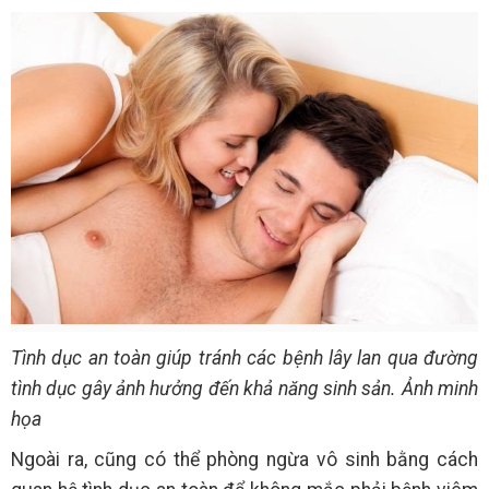
Tình dục an toàn giúp tránh các bệnh lây lan qua đường
tình dục gây ảnh hưởng đến khả năng sinh sản. Ảnh minh
họa
Ngoài ra, cũng có thể phòng ngừa vô sinh bằng cách