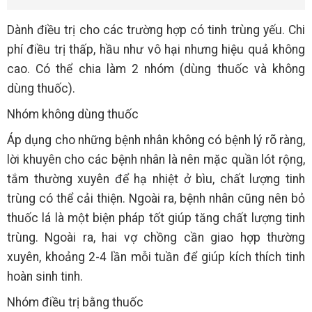
Dành điều trị cho các trường hợp có tinh trùng yếu. Chi
phí điều trị thấp, hầu như vô hại nhưng hiệu quả không
cao. Có thể chia làm 2 nhóm (dùng thuốc và không
dùng thuốc).
Nhóm không dùng thuốc
Áp dụng cho những bệnh nhân không có bệnh lý rõ ràng,
lời khuyên cho các bệnh nhân là nên mặc quần lót rộng,
tắm thường xuyên để hạ nhiệt ở bìu, chất lượng tinh
trùng có thể cải thiện. Ngoài ra, bệnh nhân cũng nên bỏ
thuốc lá là một biện pháp tốt giúp tăng chất lượng tinh
trùng. Ngoài ra, hai vợ chồng cần giao hợp thường
xuyên, khoảng 2-4 lần mỗi tuần để giúp kích thích tinh
hoàn sinh tinh.
Nhóm điều trị bằng thuốc