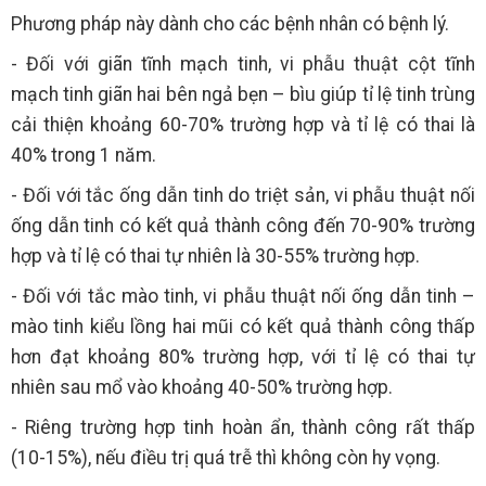
Phương pháp này dành cho các bệnh nhân có bệnh lý.
- Đối với giãn tĩnh mạch tinh, vi phẫu thuật cột tĩnh
mạch tinh giãn hai bên ngả bẹn – bìu giúp tỉ lệ tinh trùng
cải thiện khoảng 60-70% trường hợp và tỉ lệ có thai là
40% trong 1 năm.
- Đối với tắc ống dẫn tinh do triệt sản, vi phẫu thuật nối
ống dẫn tinh có kết quả thành công đến 70-90% trường
hợp và tỉ lệ có thai tự nhiên là 30-55% trường hợp.
- Đối với tắc mào tinh, vi phẫu thuật nối ống dẫn tinh –
mào tinh kiểu lồng hai mũi có kết quả thành công thấp
hơn đạt khoảng 80% trường hợp, với tỉ lệ có thai tự
nhiên sau mổ vào khoảng 40-50% trường hợp.
- Riêng trường hợp tinh hoàn ẩn, thành công rất thấp
(10-15%), nếu điều trị quá trễ thì không còn hy vọng.