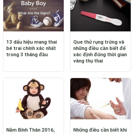
13 dấu hiệu mang thai
Que thử rụng trứng và
bé trai chính xác nhất
những điều cần biết để
trong 3 tháng đầu
xác định đúng thời gian
vàng thụ thai
Năm Bính Thân 2016,
Những điều cần biết khi