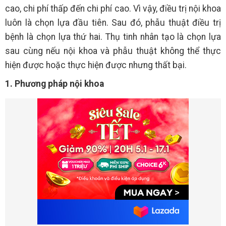
cao, chi phí thấp đến chi phí cao. Vì vậy, điều trị nội khoa
luôn là chọn lựa đầu tiên. Sau đó, phẫu thuật điều trị
bệnh là chọn lựa thứ hai. Thụ tinh nhân tạo là chọn lựa
sau cùng nếu nội khoa và phẫu thuật không thể thực
hiện được hoặc thực hiện được nhưng thất bại.
1. Phương pháp nội khoa