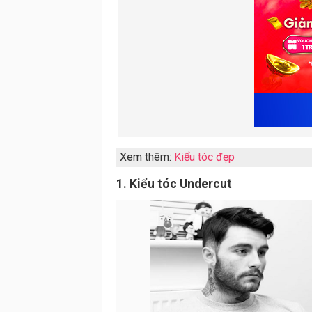
Xem thêm:
Kiểu tóc đẹp
1. Kiểu tóc Undercut