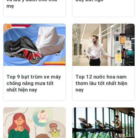
mẹ
Top 9 bạt trùm xe máy
Top 12 nước hoa nam
chống nắng mưa tốt
thơm lâu tốt nhất hiện
nhất hiện nay
nay