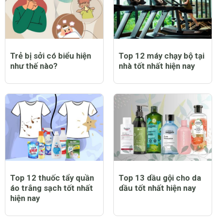
Trẻ bị sởi có biểu hiện
Top 12 máy chạy bộ tại
như thế nào?
nhà tốt nhất hiện nay
Top 12 thuốc tẩy quần
Top 13 dầu gội cho da
áo trắng sạch tốt nhất
dầu tốt nhất hiện nay
hiện nay