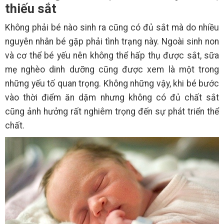
thiếu sắt
Không phải bé nào sinh ra cũng có đủ sắt mà do nhiều
nguyên nhân bé gặp phải tình trạng này. Ngoài sinh non
và cơ thể bé yếu nên không thể hấp thụ được sắt, sữa
mẹ nghèo dinh dưỡng cũng được xem là một trong
những yếu tố quan trọng. Không những vậy, khi bé bước
vào thời điểm ăn dặm nhưng không có đủ chất sắt
cũng ảnh hưởng rất nghiêm trọng đến sự phát triển thể
chất.