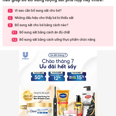
Vì sao cần bổ sung sắt cho bé?
1.
Những dấu hiệu cho thấy bé bị thiếu sắt
2.
Bổ sung sắt cho bé bằng cách nào?
3.
Bổ sung sắt bằng cách ăn đủ chất
3.1.
Bổ sung sắt bằng cách uống thực phẩm chức năng
3.2.