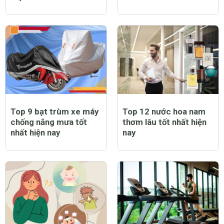
Top 9 bạt trùm xe máy
Top 12 nước hoa nam
chống nắng mưa tốt
thơm lâu tốt nhất hiện
nhất hiện nay
nay