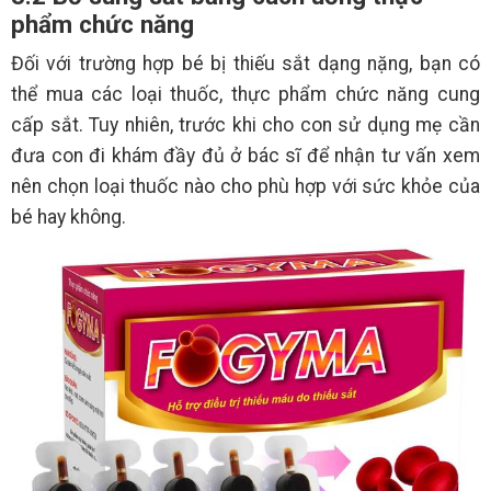
phẩm chức năng
Đối với trường hợp bé bị thiếu sắt dạng nặng, bạn có
thể mua các loại thuốc, thực phẩm chức năng cung
cấp sắt. Tuy nhiên, trước khi cho con sử dụng mẹ cần
đưa con đi khám đầy đủ ở bác sĩ để nhận tư vấn xem
nên chọn loại thuốc nào cho phù hợp với sức khỏe của
bé hay không.