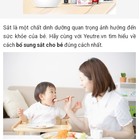
Sắt là một chất dinh dưỡng quan trọng ảnh hưởng đến
sức khỏe của bé. Hãy cùng với Yeutre.vn tìm hiểu về
cách
bổ sung sắt cho bé
đúng cách nhất.