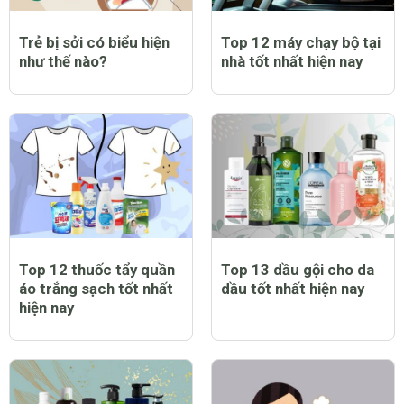
Trẻ bị sởi có biểu hiện
Top 12 máy chạy bộ tại
như thế nào?
nhà tốt nhất hiện nay
Top 12 thuốc tẩy quần
Top 13 dầu gội cho da
áo trắng sạch tốt nhất
dầu tốt nhất hiện nay
hiện nay