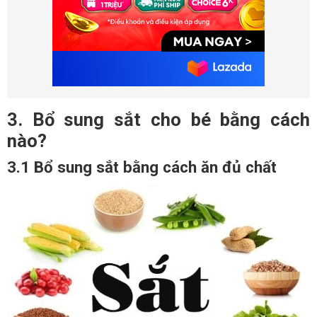
3. Bổ sung sắt cho bé bằng cách
nào?
3.1 Bổ sung sắt bằng cách ăn đủ chất