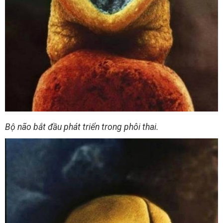
Bộ não bắt đầu phát triển trong phôi thai.