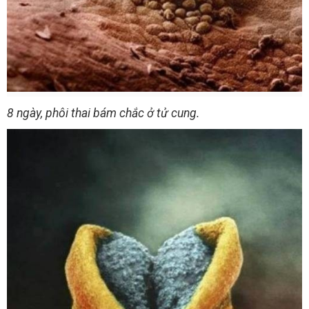
8 ngày, phôi thai bám chắc ở tử cung.