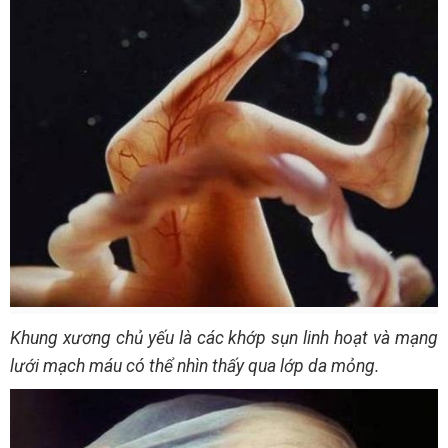
Khung xương chủ yếu là các khớp sụn linh hoạt và mạng
lưới mạch máu có thể nhìn thấy qua lớp da mỏng.