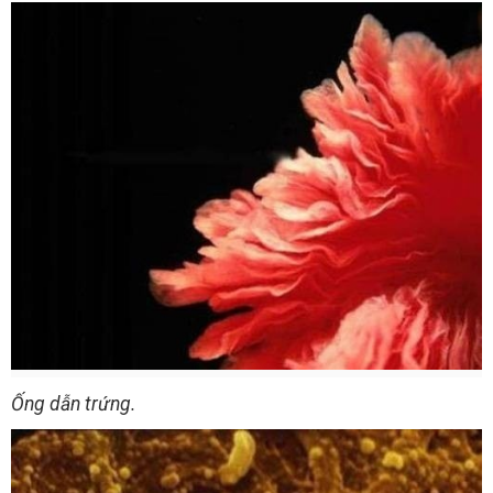
Ống dẫn trứng.