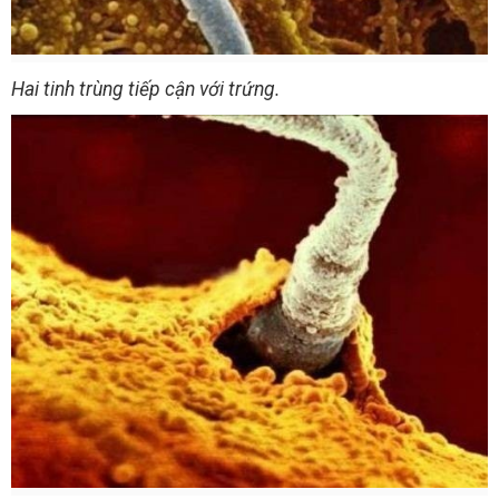
Hai tinh trùng tiếp cận với trứng.