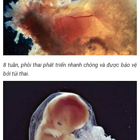
8 tuần, phôi thai phát triển nhanh chóng và được bảo vệ
bởi túi thai.