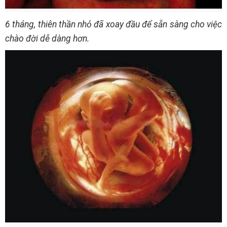
6 tháng, thiên thần nhỏ đã xoay đầu để sẵn sàng cho việc
chào đời dễ dàng hơn.