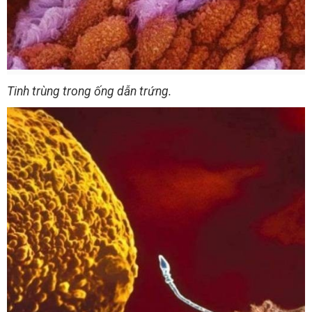
Tinh trùng trong ống dẫn trứng.