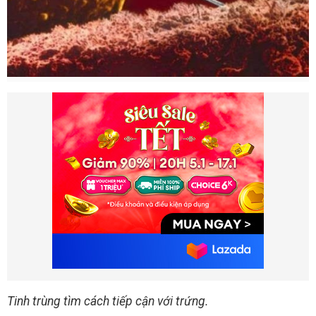
Tinh trùng tìm cách tiếp cận với trứng.