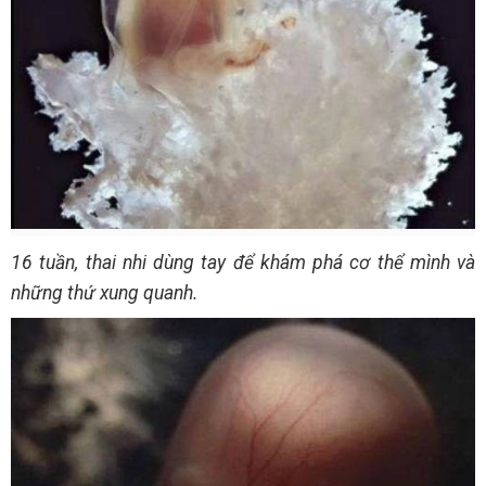
16 tuần, thai nhi dùng tay để khám phá cơ thể mình và
những thứ xung quanh.