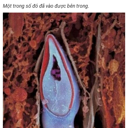
Một trong số đó đã vào được bên trong.