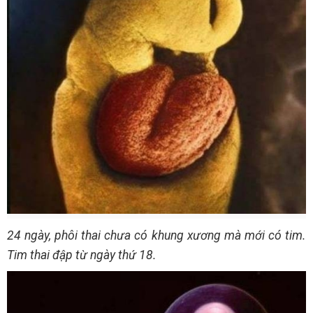
24 ngày, phôi thai chưa có khung xương mà mới có tim.
Tim thai đập từ ngày thứ 18.