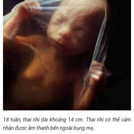
18 tuần, thai nhi dài khoảng 14 cm. Thai nhi có thể cảm
nhận được âm thanh bên ngoài bụng mẹ.