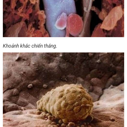
Khoảnh khắc chiến thắng.