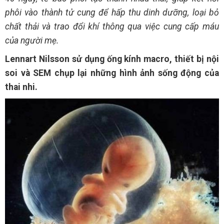
phôi vào thành tử cung để hấp thu dinh dưỡng, loại bỏ
chất thải và trao đổi khí thông qua việc cung cấp máu
của người mẹ.
Lennart Nilsson sử dụng ống kính macro, thiết bị nội
soi và SEM chụp lại những hình ảnh sống động của
thai nhi.