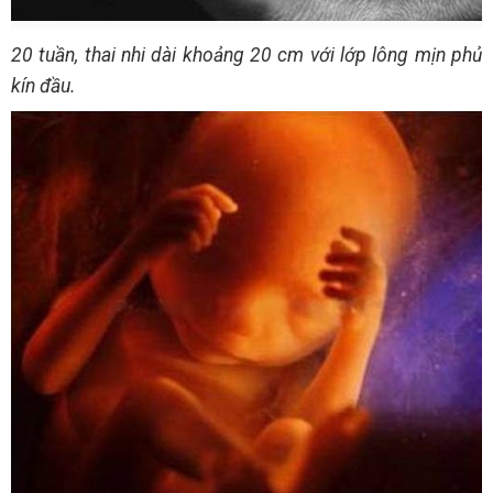
20 tuần, thai nhi dài khoảng 20 cm với lớp lông mịn phủ
kín đầu.