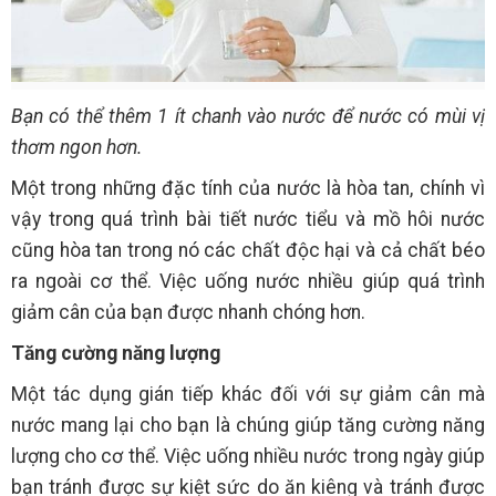
Bạn có thể thêm 1 ít chanh vào nước để nước có mùi vị
thơm ngon hơn.
Một trong những đặc tính của nước là hòa tan, chính vì
vậy trong quá trình bài tiết nước tiểu và mồ hôi nước
cũng hòa tan trong nó các chất độc hại và cả chất béo
ra ngoài cơ thể. Việc uống nước nhiều giúp quá trình
giảm cân của bạn được nhanh chóng hơn.
Tăng cường năng lượng
Một tác dụng gián tiếp khác đối với sự giảm cân mà
nước mang lại cho bạn là chúng giúp tăng cường năng
lượng cho cơ thể. Việc uống nhiều nước trong ngày giúp
bạn tránh được sự kiệt sức do ăn kiêng và tránh được