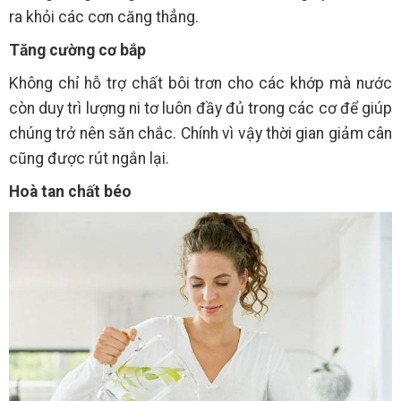
ra khỏi các cơn căng thẳng.
Tăng cường cơ bắp
Không chỉ hỗ trợ chất bôi trơn cho các khớp mà nước
còn duy trì lượng ni tơ luôn đầy đủ trong các cơ để giúp
chúng trở nên săn chắc. Chính vì vậy thời gian giảm cân
cũng được rút ngắn lại.
Hoà tan chất béo