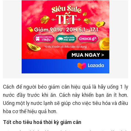
Cách để người béo giảm cân hiệu quả là hãy uống 1 ly
nước đầy trước khi ăn. Cách này khiến bạn ăn ít hơn.
Uống một ly nước lạnh sẽ giúp cho việc tiêu hóa và điều
hòa cơ thể hiệu quả hơn.
Tốt cho tiêu hoá thời kỳ giảm cân