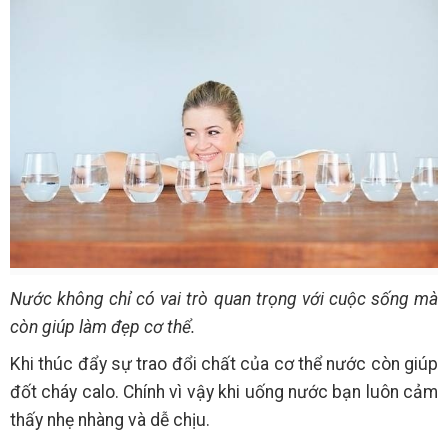
Nước không chỉ có vai trò quan trọng với cuộc sống mà
còn giúp làm đẹp cơ thể.
Khi thúc đẩy sự trao đổi chất của cơ thể nước còn giúp
đốt cháy calo. Chính vì vậy khi uống nước bạn luôn cảm
thấy nhẹ nhàng và dễ chịu.