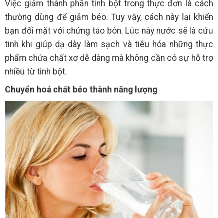
Việc giảm thành phần tinh bột trong thực đơn là cách
thường dùng để giảm béo. Tuy vậy, cách này lại khiến
bạn đối mặt với chứng táo bón. Lúc này nước sẽ là cứu
tinh khi giúp dạ dày làm sạch và tiêu hóa những thực
phẩm chứa chất xơ dễ dàng mà không cần có sự hỗ trợ
nhiều từ tinh bột.
Chuyển hoá chất béo thành năng lượng