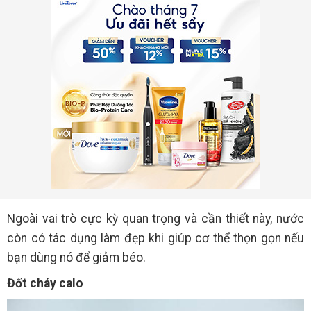
Ngoài vai trò cực kỳ quan trọng và cần thiết này, nước
còn có tác dụng làm đẹp khi giúp cơ thể thọn gọn nếu
bạn dùng nó để giảm béo.
Đốt cháy calo