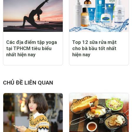
Các địa điểm tập yoga
Top 12 sữa rửa mặt
tại TPHCM tiêu biểu
cho bà bầu tốt nhất
nhất hiện nay
hiện nay
CHỦ ĐỀ LIÊN QUAN