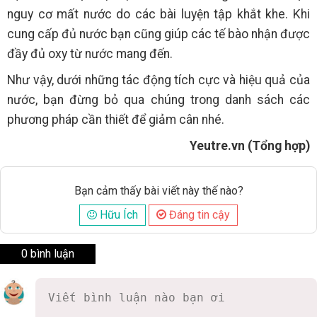
nguy cơ mất nước do các bài luyện tập khắt khe. Khi
cung cấp đủ nước bạn cũng giúp các tế bào nhận được
đầy đủ oxy từ nước mang đến.
Như vậy, dưới những tác động tích cực và hiệu quả của
nước, bạn đừng bỏ qua chúng trong danh sách các
phương pháp cần thiết để giảm cân nhé.
Yeutre.vn (Tổng hợp)
Bạn cảm thấy bài viết này thế nào?
Hữu Ích
Đáng tin cậy
0 bình luận