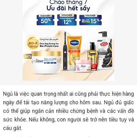
Ngủ là việc quan trọng nhất ai cũng phải thực hiện hàng
ngày để tái tạo năng lượng cho hôm sau. Ngủ đủ giấc
có thể giúp ngăn cản nhiều chứng bệnh và các vấn đề
sức khỏe. Nếu không, con người sẽ trở nên tiều tụy và
cáu gắt.