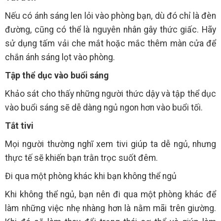
Nếu có ánh sáng len lỏi vào phòng bạn, dù đó chỉ là đèn
đường, cũng có thể là nguyên nhân gây thức giấc. Hãy
sử dụng tấm vải che mắt hoặc mắc thêm màn cửa để
chắn ánh sáng lọt vào phòng.
Tập thể dục vào buổi sáng
Khảo sát cho thấy những người thức dậy và tập thể dục
vào buổi sáng sẽ dễ dàng ngủ ngon hơn vào buổi tối.
Tắt tivi
Mọi người thường nghĩ xem tivi giúp ta dễ ngủ, nhưng
thực tế sẽ khiến bạn trằn trọc suốt đêm.
Đi qua một phòng khác khi bạn không thể ngủ
Khi không thể ngủ, bạn nên đi qua một phòng khác để
làm những việc nhẹ nhàng hơn là nằm mãi trên giường.