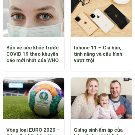
Bảo vệ sức khỏe trước
Iphone 11 – Giá bán,
COVID 19 theo khuyến
tính năng và cấu hình
cáo mới nhất của WHO
vượt trội
Vòng loại EURO 2020 –
Giáng sinh ấm áp của