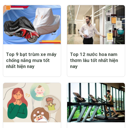
Top 9 bạt trùm xe máy
Top 12 nước hoa nam
chống nắng mưa tốt
thơm lâu tốt nhất hiện
nhất hiện nay
nay