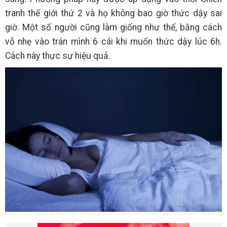
tranh thế giới thứ 2 và họ không bao giờ thức dậy sai
giờ. Một số người cũng làm giống như thế, bằng cách
vỗ nhẹ vào trán mình 6 cái khi muốn thức dậy lúc 6h.
Cách này thực sự hiệu quả.