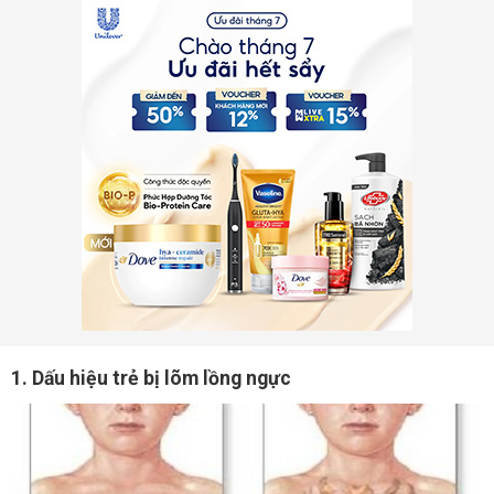
1. Dấu hiệu trẻ bị lõm lồng ngực