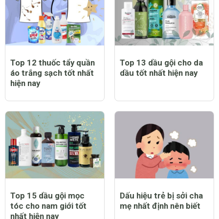
Top 12 thuốc tẩy quần
Top 13 dầu gội cho da
áo trắng sạch tốt nhất
dầu tốt nhất hiện nay
hiện nay