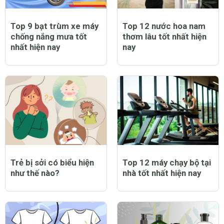
Top 9 bạt trùm xe máy
Top 12 nước hoa nam
chống nắng mưa tốt
thơm lâu tốt nhất hiện
nhất hiện nay
nay
Trẻ bị sởi có biểu hiện
Top 12 máy chạy bộ tại
như thế nào?
nhà tốt nhất hiện nay