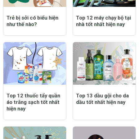
Trẻ bị sởi có biểu hiện
Top 12 máy chạy bộ tại
như thế nào?
nhà tốt nhất hiện nay
Top 12 thuốc tẩy quần
Top 13 dầu gội cho da
áo trắng sạch tốt nhất
dầu tốt nhất hiện nay
hiện nay