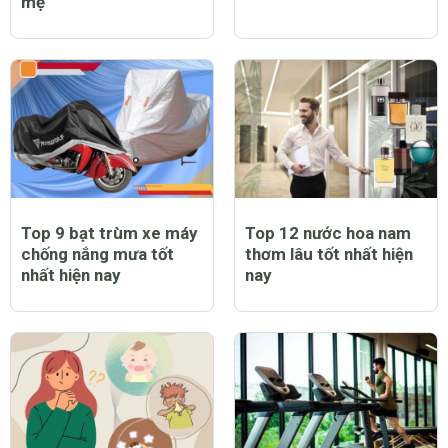
mẹ
Top 9 bạt trùm xe máy
Top 12 nước hoa nam
chống nắng mưa tốt
thơm lâu tốt nhất hiện
nhất hiện nay
nay