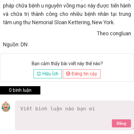
pháp chữa bệnh u nguyên võng mạc này được tiến hành
và chữa trị thành công cho nhiều bệnh nhân tại trung
tâm ung thư Nemorial Sloan Kettering, New York.
Theo congluan
Nguồn: DN
Bạn cảm thấy bài viết này thế nào?
Hữu Ích
Đáng tin cậy
0 bình luận
Đăng