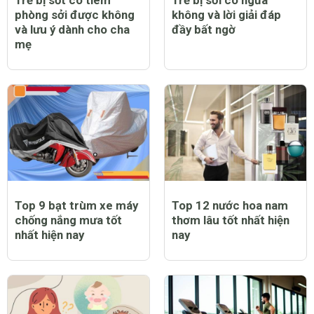
phòng sởi được không
không và lời giải đáp
và lưu ý dành cho cha
đầy bất ngờ
mẹ
Top 9 bạt trùm xe máy
Top 12 nước hoa nam
chống nắng mưa tốt
thơm lâu tốt nhất hiện
nhất hiện nay
nay