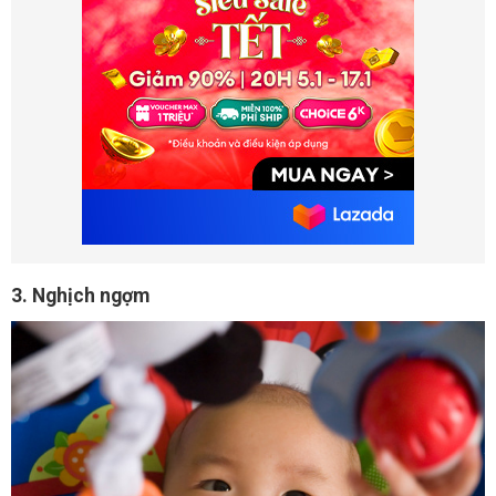
3. Nghịch ngợm