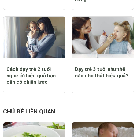
Cách dạy trẻ 2 tuổi
Dạy trẻ 3 tuổi như thế
nghe lời hiệu quả bạn
nào cho thật hiệu quả?
cần có chiến lược
CHỦ ĐỀ LIÊN QUAN