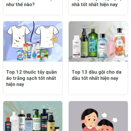
như thế nào?
nhà tốt nhất hiện nay
Top 12 thuốc tẩy quần
Top 13 dầu gội cho da
áo trắng sạch tốt nhất
dầu tốt nhất hiện nay
hiện nay