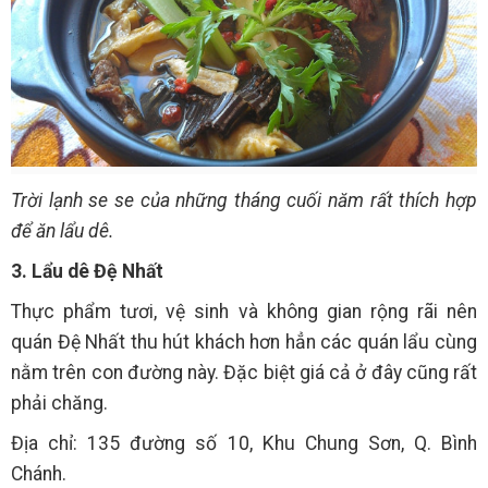
Trời lạnh se se của những tháng cuối năm rất thích hợp
để ăn lẩu dê.
3. Lẩu dê Đệ Nhất
Thực phẩm tươi, vệ sinh và không gian rộng rãi nên
quán Đệ Nhất thu hút khách hơn hẳn các quán lẩu cùng
nằm trên con đường này. Đặc biệt giá cả ở đây cũng rất
phải chăng.
Địa chỉ: 135 đường số 10, Khu Chung Sơn, Q. Bình
Chánh.