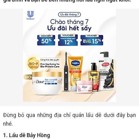
Đừng bỏ qua những địa chỉ quán lẩu dê dưới đây bạn
nhé.
1. Lẩu dê Bảy Hồng