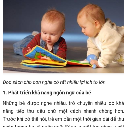
Đọc sách cho con nghe có rất nhiều lợi ích to lớn
1. Phát triển khả năng ngôn ngữ của bé
Những bé được nghe nhiều, trò chuyện nhiều có khả
năng tiếp thu câu chữ một cách nhanh chóng hơn.
Trước khi có thể nói, trẻ em cần một thời gian dài để thu