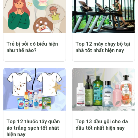
Trẻ bị sởi có biểu hiện
Top 12 máy chạy bộ tại
như thế nào?
nhà tốt nhất hiện nay
Top 12 thuốc tẩy quần
Top 13 dầu gội cho da
áo trắng sạch tốt nhất
dầu tốt nhất hiện nay
hiện nay