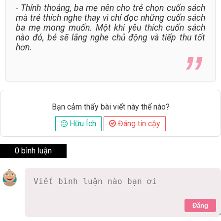
- Thỉnh thoảng, ba mẹ nên cho trẻ chọn cuốn sách
mà trẻ thích nghe thay vì chỉ đọc những cuốn sách
ba mẹ mong muốn. Một khi yêu thích cuốn sách
nào đó, bé sẽ lắng nghe chủ động và tiếp thu tốt
hơn.
Bạn cảm thấy bài viết này thế nào?
Hữu Ích
Đáng tin cậy
0 bình luận
Đăng