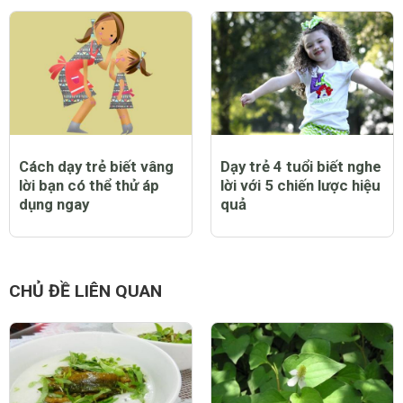
Cách dạy trẻ biết vâng
Dạy trẻ 4 tuổi biết nghe
lời bạn có thể thử áp
lời với 5 chiến lược hiệu
dụng ngay
quả
CHỦ ĐỀ LIÊN QUAN